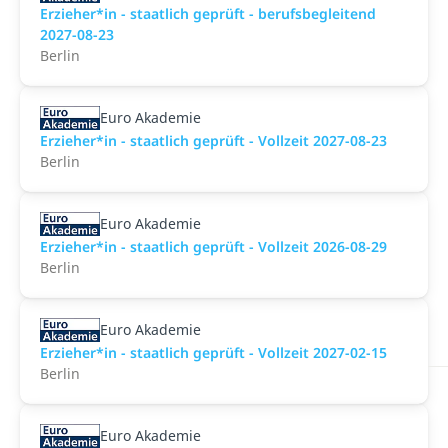
Erzieher*in - staatlich geprüft - berufsbegleitend
2027-08-23
Berlin
Euro Akademie
Erzieher*in - staatlich geprüft - Vollzeit 2027-08-23
Berlin
Euro Akademie
Erzieher*in - staatlich geprüft - Vollzeit 2026-08-29
Berlin
Euro Akademie
Erzieher*in - staatlich geprüft - Vollzeit 2027-02-15
Berlin
Euro Akademie