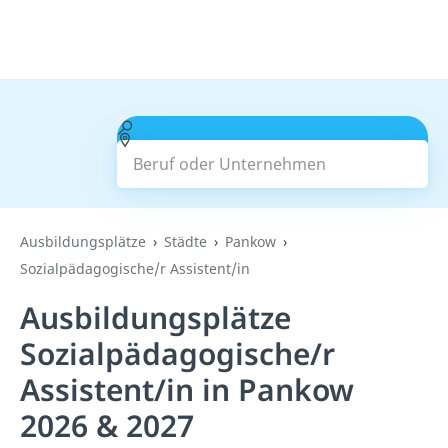
Beruf oder Unternehmen
Suchen
Ausbildungsplätze
Städte
Pankow
Sozialpädagogische/r Assistent/in
Ausbildungsplätze
Sozialpädagogische/r
Assistent/in in Pankow
2026 & 2027