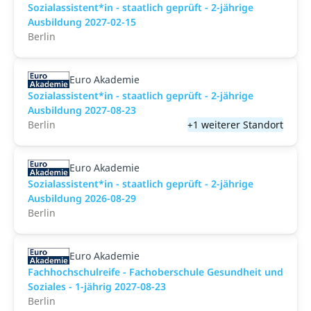
Sozialassistent*in - staatlich geprüft - 2-jährige
Ausbildung 2027-02-15
Berlin
Euro Akademie
Sozialassistent*in - staatlich geprüft - 2-jährige
Ausbildung 2027-08-23
Berlin
+1 weiterer Standort
Euro Akademie
Sozialassistent*in - staatlich geprüft - 2-jährige
Ausbildung 2026-08-29
Berlin
Euro Akademie
Fachhochschulreife - Fachoberschule Gesundheit und
Soziales - 1-jährig 2027-08-23
Berlin