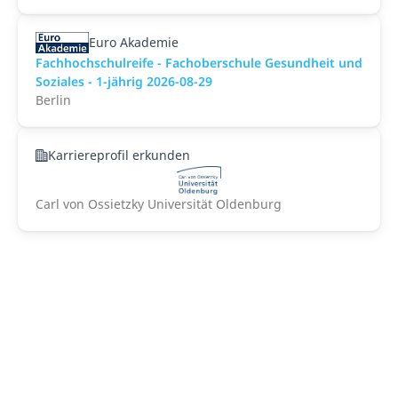
Euro Akademie
Fachhochschulreife - Fachoberschule Gesundheit und
Soziales - 1-jährig 2026-08-29
Berlin
Karriereprofil erkunden
Carl von Ossietzky Universität Oldenburg