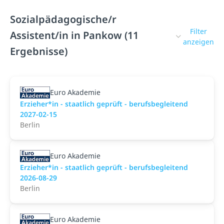
Sozialpädagogische/r
Filter
Assistent/in in Pankow (11
anzeigen
Ergebnisse)
Euro Akademie
Erzieher*in - staatlich geprüft - berufsbegleitend
2027-02-15
Berlin
Euro Akademie
Erzieher*in - staatlich geprüft - berufsbegleitend
2026-08-29
Berlin
Euro Akademie