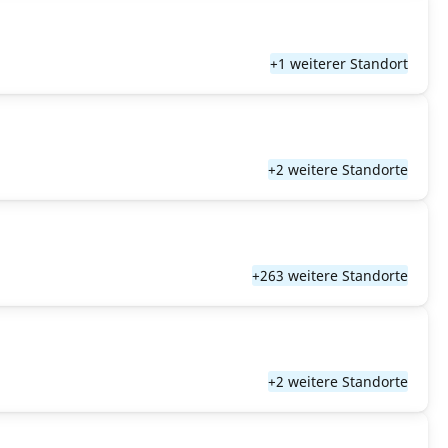
+1 weiterer Standort
+2 weitere Standorte
+263 weitere Standorte
+2 weitere Standorte