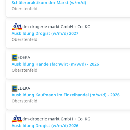
Schülerpraktikum dm-Markt (w/m/d)
Oberstenfeld
dm-drogerie markt GmbH + Co. KG
Ausbildung Drogist (w/m/d) 2027
Oberstenfeld
EDEKA
Ausbildung Handelsfachwirt (m/w/d) - 2026
Oberstenfeld
EDEKA
Ausbildung Kaufmann im Einzelhandel (m/w/d) - 2026
Oberstenfeld
dm-drogerie markt GmbH + Co. KG
Ausbildung Drogist (w/m/d) 2026