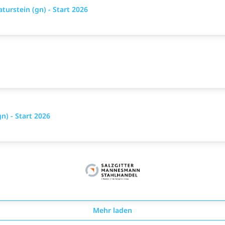
urstein (gn) - Start 2026
) - Start 2026
Mehr laden