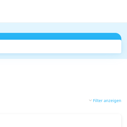
Suchen
Filter anzeigen