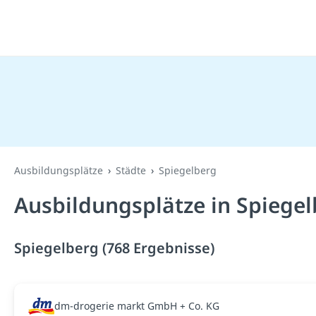
Ausbildungsplätze
Städte
Spiegelberg
Ausbildungsplätze in Spiegel
Spiegelberg (768 Ergebnisse)
dm-drogerie markt GmbH + Co. KG