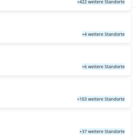
+422 weitere Standorte
+4 weitere Standorte
+6 weitere Standorte
+103 weitere Standorte
+37 weitere Standorte