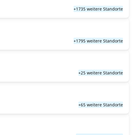
+1735 weitere Standorte
+1795 weitere Standorte
+25 weitere Standorte
+65 weitere Standorte