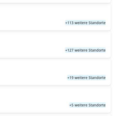
+113 weitere Standorte
+127 weitere Standorte
+19 weitere Standorte
+5 weitere Standorte