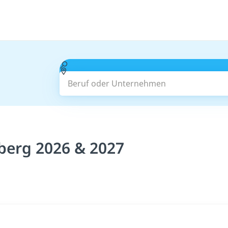
Beruf oder Unternehmen
berg 2026 & 2027