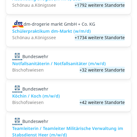
Schönau a.Königssee
+1792 weitere Standorte
dm-drogerie markt GmbH + Co. KG
Schülerpraktikum dm-Markt (w/m/d)
Schönau a.Königssee
+1734 weitere Standorte
Bundeswehr
Notfallsanitäterin / Notfallsanitäter (m/w/d)
Bischofswiesen
+32 weitere Standorte
Bundeswehr
Köchin / Koch (m/w/d)
Bischofswiesen
+42 weitere Standorte
Bundeswehr
Teamleiterin / Teamleiter Militärische Verwaltung im
Stabsdienst Heer (m/w/d)