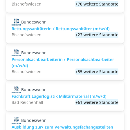
Bischofswiesen
+70 weitere Standorte
Bundeswehr
Rettungssanitäterin / Rettungssanitäter (m/w/d)
Bischofswiesen
+23 weitere Standorte
Bundeswehr
Personalsachbearbeiterin / Personalsachbearbeiter
(m/w/d)
Bischofswiesen
+55 weitere Standorte
Bundeswehr
Fachkraft Lagerlogistik Militärmaterial (m/w/d)
Bad Reichenhall
+61 weitere Standorte
Bundeswehr
Ausbildung zur/ zum Verwaltungsfachangestellten