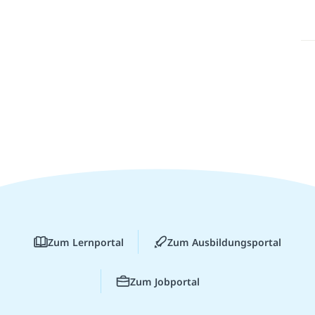
Zum Lernportal
Zum Ausbildungsportal
Zum Jobportal