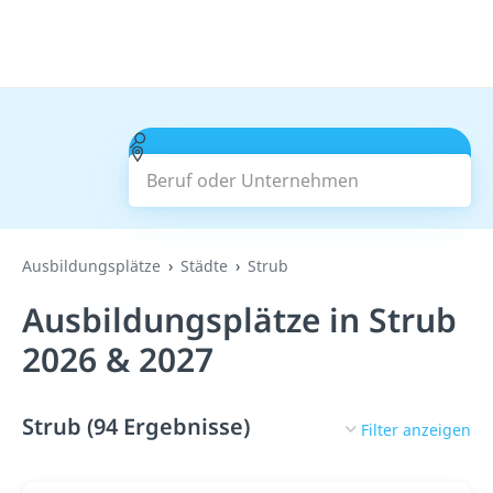
Beruf oder Unternehmen
Suchen
Ausbildungsplätze
Städte
Strub
Ausbildungsplätze in Strub
2026 & 2027
Strub (94 Ergebnisse)
Filter anzeigen