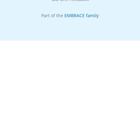
Part of the
EMBRACE family