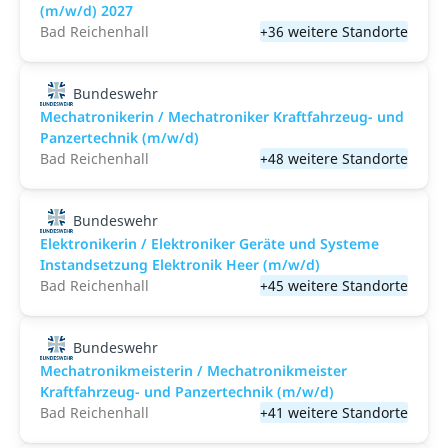
(m/w/d) 2027
Bad Reichenhall
+36 weitere Standorte
Bundeswehr
Mechatronikerin / Mechatroniker Kraftfahrzeug- und
Panzertechnik (m/w/d)
Bad Reichenhall
+48 weitere Standorte
Bundeswehr
Elektronikerin / Elektroniker Geräte und Systeme
Instandsetzung Elektronik Heer (m/w/d)
Bad Reichenhall
+45 weitere Standorte
Bundeswehr
Mechatronikmeisterin / Mechatronikmeister
Kraftfahrzeug- und Panzertechnik (m/w/d)
Bad Reichenhall
+41 weitere Standorte