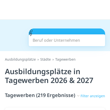
Beruf oder Unternehmen
Suchen
Ausbildungsplätze
Städte
Tagewerben
Ausbildungsplätze in
Tagewerben 2026 & 2027
Tagewerben (219 Ergebnisse)
Filter anzeigen