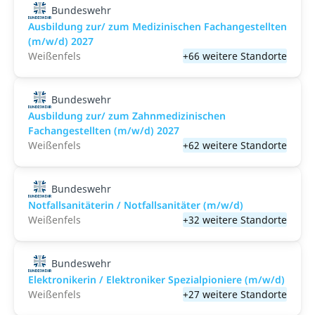
Bundeswehr
Ausbildung zur/ zum Medizinischen Fachangestellten
(m/w/d) 2027
Weißenfels
+66 weitere Standorte
Bundeswehr
Ausbildung zur/ zum Zahnmedizinischen
Fachangestellten (m/w/d) 2027
Weißenfels
+62 weitere Standorte
Bundeswehr
Notfallsanitäterin / Notfallsanitäter (m/w/d)
Weißenfels
+32 weitere Standorte
Bundeswehr
Elektronikerin / Elektroniker Spezialpioniere (m/w/d)
Weißenfels
+27 weitere Standorte