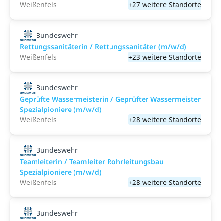
Weißenfels
+27 weitere Standorte
Bundeswehr
Rettungssanitäterin / Rettungssanitäter (m/w/d)
Weißenfels
+23 weitere Standorte
Bundeswehr
Geprüfte Wassermeisterin / Geprüfter Wassermeister
Spezialpioniere (m/w/d)
Weißenfels
+28 weitere Standorte
Bundeswehr
Teamleiterin / Teamleiter Rohrleitungsbau
Spezialpioniere (m/w/d)
Weißenfels
+28 weitere Standorte
Bundeswehr