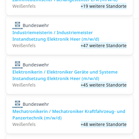
Weißenfels
+19 weitere Standorte
Bundeswehr
Industriemeisterin / Industriemeister
Instandsetzung Elektronik Heer (m/w/d)
Weißenfels
+47 weitere Standorte
Bundeswehr
Elektronikerin / Elektroniker Geräte und Systeme
Instandsetzung Elektronik Heer (m/w/d)
Weißenfels
+45 weitere Standorte
Bundeswehr
Mechatronikerin / Mechatroniker Kraftfahrzeug- und
Panzertechnik (m/w/d)
Weißenfels
+48 weitere Standorte