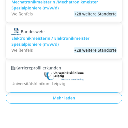
Mechatronikmeisterin /Mechatronikmeister
Spezialpioniere (m/w/d)
Weißenfels
+28 weitere Standorte
Bundeswehr
Elektronikmeisterin / Elektronikmeister
Spezialpioniere (m/w/d)
Weißenfels
+28 weitere Standorte
Karriereprofil erkunden
Universitätsklinikum Leipzig
Mehr laden