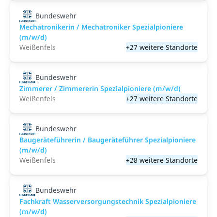
Bundeswehr
Mechatronikerin / Mechatroniker Spezialpioniere
(m/w/d)
Weißenfels
+27 weitere Standorte
Bundeswehr
Zimmerer / Zimmererin Spezialpioniere (m/w/d)
Weißenfels
+27 weitere Standorte
Bundeswehr
Baugeräteführerin / Baugeräteführer Spezialpioniere
(m/w/d)
Weißenfels
+28 weitere Standorte
Bundeswehr
Fachkraft Wasserversorgungstechnik Spezialpioniere
(m/w/d)