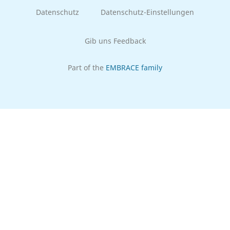
Datenschutz
Datenschutz-Einstellungen
Gib uns Feedback
Part of the
EMBRACE family