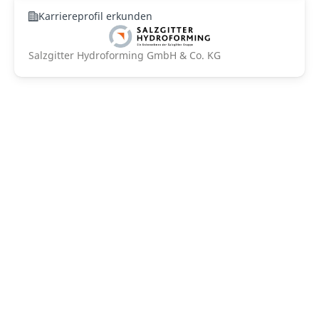
Karriereprofil erkunden
Salzgitter Hydroforming GmbH & Co. KG