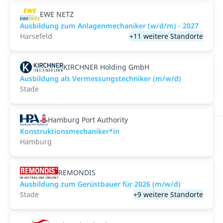
EWE NETZ
Ausbildung zum Anlagenmechaniker (w/d/m) - 2027
Harsefeld
+11 weitere Standorte
KIRCHNER Holding GmbH
Ausbildung als Vermessungstechniker (m/w/d)
Stade
Hamburg Port Authority
Konstruktionsmechaniker*in
Hamburg
REMONDIS
Ausbildung zum Gerüstbauer für 2026 (m/w/d)
Stade
+9 weitere Standorte