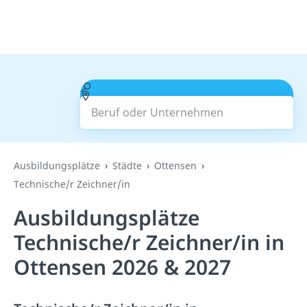
Beruf oder Unternehmen
Suchen
Ausbildungsplätze
Städte
Ottensen
Technische/r Zeichner/in
Ausbildungsplätze
Technische/r Zeichner/in in
Ottensen 2026 & 2027