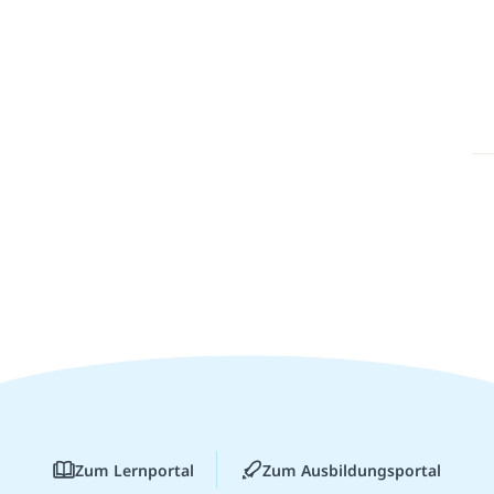
Zum Lernportal
Zum Ausbildungsportal