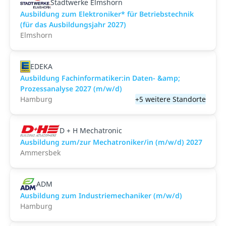
Stadtwerke Elmshorn
Ausbildung zum Elektroniker* für Betriebstechnik
(für das Ausbildungsjahr 2027)
Elmshorn
EDEKA
Ausbildung Fachinformatiker:in Daten- &amp;
Prozessanalyse 2027 (m/w/d)
Hamburg
+5 weitere Standorte
D + H Mechatronic
Ausbildung zum/zur Mechatroniker/in (m/w/d) 2027
Ammersbek
ADM
Ausbildung zum Industriemechaniker (m/w/d)
Hamburg