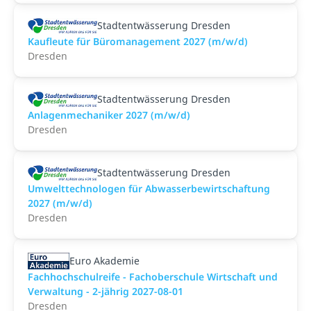
Stadtentwässerung Dresden
Kaufleute für Büromanagement 2027 (m/w/d)
Dresden
Stadtentwässerung Dresden
Anlagenmechaniker 2027 (m/w/d)
Dresden
Stadtentwässerung Dresden
Umwelttechnologen für Abwasserbewirtschaftung
2027 (m/w/d)
Dresden
Euro Akademie
Fachhochschulreife - Fachoberschule Wirtschaft und
Verwaltung - 2-jährig 2027-08-01
Dresden