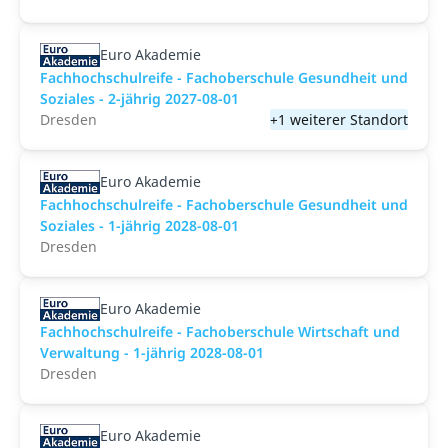
Euro Akademie
Fachhochschulreife - Fachoberschule Gesundheit und
Soziales - 2-jährig 2027-08-01
Dresden
+1 weiterer Standort
Euro Akademie
Fachhochschulreife - Fachoberschule Gesundheit und
Soziales - 1-jährig 2028-08-01
Dresden
Euro Akademie
Fachhochschulreife - Fachoberschule Wirtschaft und
Verwaltung - 1-jährig 2028-08-01
Dresden
Euro Akademie