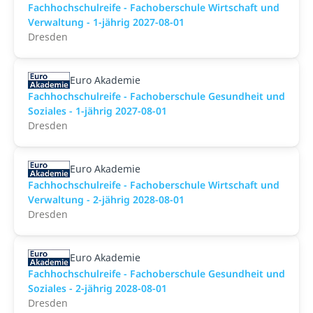
Fachhochschulreife - Fachoberschule Wirtschaft und
Verwaltung - 1-jährig 2027-08-01
Dresden
Euro Akademie
Fachhochschulreife - Fachoberschule Gesundheit und
Soziales - 1-jährig 2027-08-01
Dresden
Euro Akademie
Fachhochschulreife - Fachoberschule Wirtschaft und
Verwaltung - 2-jährig 2028-08-01
Dresden
Euro Akademie
Fachhochschulreife - Fachoberschule Gesundheit und
Soziales - 2-jährig 2028-08-01
Dresden