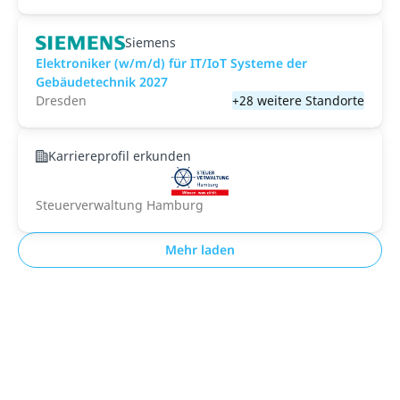
Siemens
Elektroniker (w/m/d) für IT/IoT Systeme der
Gebäudetechnik 2027
Dresden
+28 weitere Standorte
Karriereprofil erkunden
Steuerverwaltung Hamburg
Mehr laden