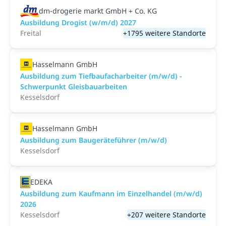
dm-drogerie markt GmbH + Co. KG
Ausbildung Drogist (w/m/d) 2027
Freital
+1795 weitere Standorte
Hasselmann GmbH
Ausbildung zum Tiefbaufacharbeiter (m/w/d) -
Schwerpunkt Gleisbauarbeiten
Kesselsdorf
Hasselmann GmbH
Ausbildung zum Baugeräteführer (m/w/d)
Kesselsdorf
EDEKA
Ausbildung zum Kaufmann im Einzelhandel (m/w/d)
2026
Kesselsdorf
+207 weitere Standorte