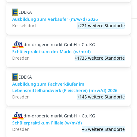
EDEKA
Ausbildung zum Verkäufer (m/w/d) 2026
Kesselsdorf
+221 weitere Standorte
dm-drogerie markt GmbH + Co. KG
Schülerpraktikum dm-Markt (w/m/d)
Dresden
+1735 weitere Standorte
EDEKA
Ausbildung zum Fachverkäufer im
Lebensmittelhandwerk (Fleischerei) (m/w/d) 2026
Dresden
+145 weitere Standorte
dm-drogerie markt GmbH + Co. KG
Schülerpraktikum Filiale (w/m/d)
Dresden
+6 weitere Standorte