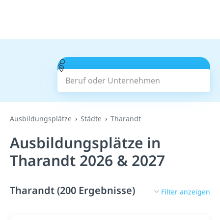
Beruf oder Unternehmen
Suchen
Ausbildungsplätze
Städte
Tharandt
Ausbildungsplätze in
Tharandt 2026 & 2027
Tharandt (200 Ergebnisse)
Filter anzeigen