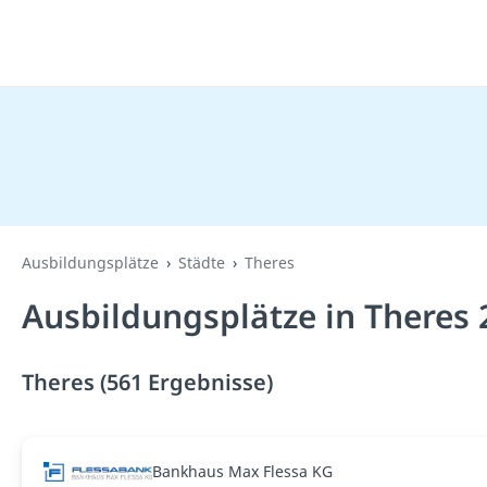
Ausbildungsplätze
Städte
Theres
Ausbildungsplätze in Theres 
Theres (561 Ergebnisse)
Bankhaus Max Flessa KG