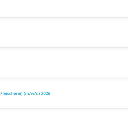
leischerei) (m/w/d) 2026