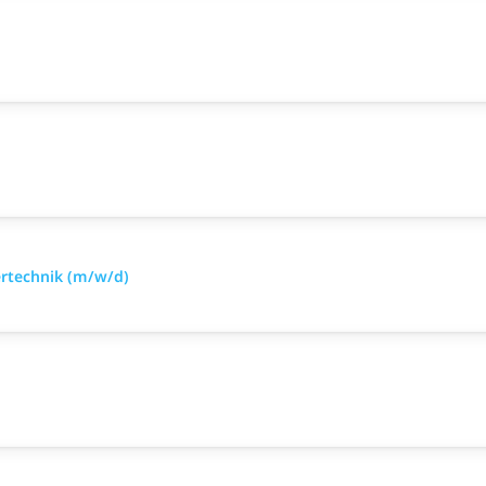
ertechnik (m/w/d)