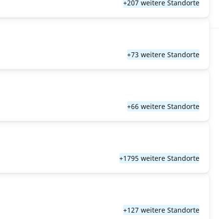
+207 weitere Standorte
+73 weitere Standorte
+66 weitere Standorte
+1795 weitere Standorte
+127 weitere Standorte