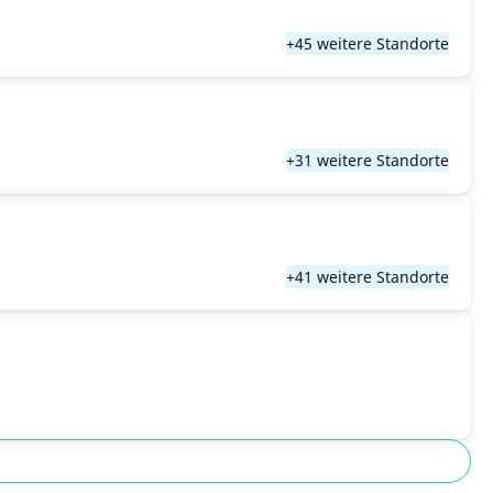
+45 weitere Standorte
+31 weitere Standorte
+41 weitere Standorte