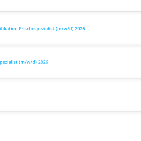
ikation Frischespezialist (m/w/d) 2026
pezialist (m/w/d) 2026