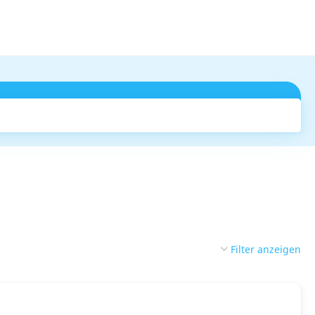
Suchen
Filter anzeigen