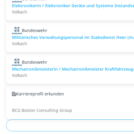
Elektronikerin / Elektroniker Geräte und Systeme Instand
Volkach
Bundeswehr
Militärisches Verwaltungspersonal im Stabsdienst Heer (m
Volkach
Bundeswehr
Mechatronikmeisterin / Mechatronikmeister Kraftfahrzeug
Volkach
Karriereprofil erkunden
BCG Boston Consulting Group