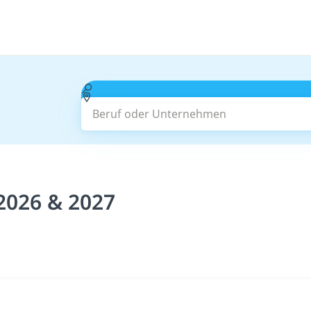
Beruf oder Unternehmen
2026 & 2027