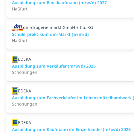
Ausbildung zum Bankkaufmann (m/w/d) 2027
Haßfurt
dm-drogerie markt GmbH + Co. KG
Schülerpraktikum dm-Markt (w/m/d)
Haßfurt
EDEKA
Ausbildung zum Verkäufer (m/w/d) 2026
Schonungen
EDEKA
Ausbildung zum Fachverkäufer im Lebensmittelhandwerk (F
Schonungen
EDEKA
Ausbildung zum Kaufmann im Einzelhandel (m/w/d) 2026