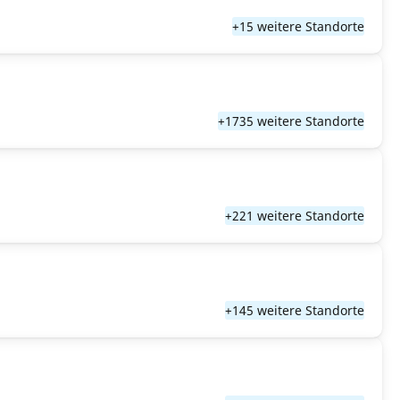
+15 weitere Standorte
+1735 weitere Standorte
+221 weitere Standorte
+145 weitere Standorte