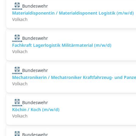
Bundeswehr
Materialdisponentin / Materialdisponent Logistik (m/w/d)
Volkach
Bundeswehr
Fachkraft Lagerlogistik Militärmaterial (m/w/d)
Volkach
Bundeswehr
Mechatronikerin / Mechatroniker Kraftfahrzeug- und Panz
Volkach
Bundeswehr
Köchin / Koch (m/w/d)
Volkach
Bundeswehr