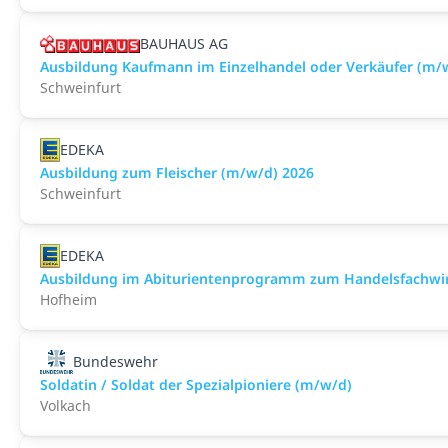
BAUHAUS AG
Ausbildung Kaufmann im Einzelhandel oder Verkäufer (m/
Schweinfurt
EDEKA
Ausbildung zum Fleischer (m/w/d) 2026
Schweinfurt
EDEKA
Ausbildung im Abiturientenprogramm zum Handelsfachwir
Hofheim
Bundeswehr
Soldatin / Soldat der Spezialpioniere (m/w/d)
Volkach