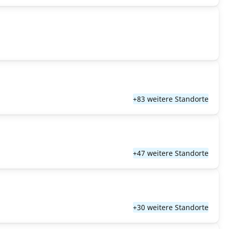
+83 weitere Standorte
+47 weitere Standorte
+30 weitere Standorte