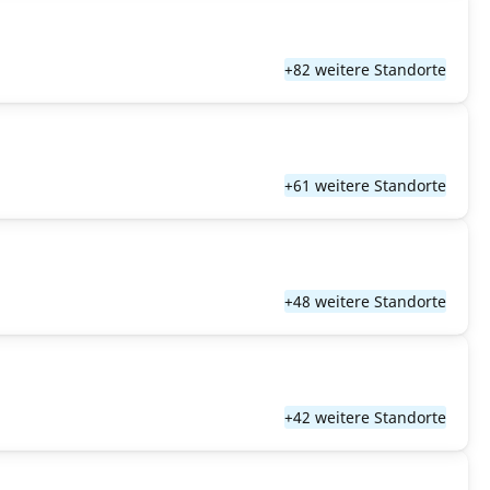
+82 weitere Standorte
+61 weitere Standorte
+48 weitere Standorte
+42 weitere Standorte