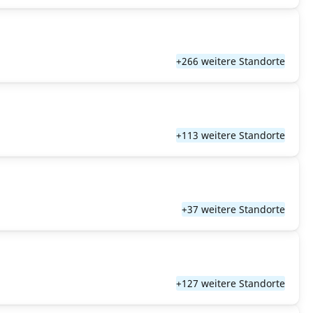
+266 weitere Standorte
+113 weitere Standorte
+37 weitere Standorte
+127 weitere Standorte