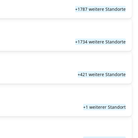
+1787 weitere Standorte
+1734 weitere Standorte
+421 weitere Standorte
+1 weiterer Standort