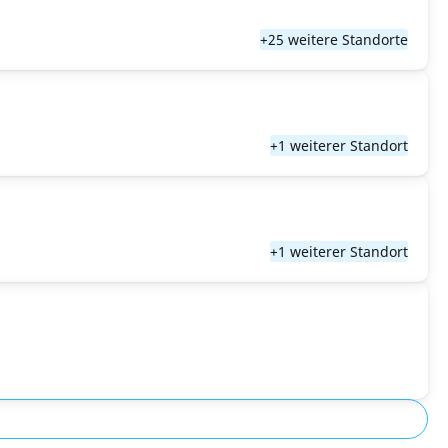
+25 weitere Standorte
+1 weiterer Standort
+1 weiterer Standort