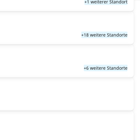
+1 weiterer Standort
+18 weitere Standorte
+6 weitere Standorte