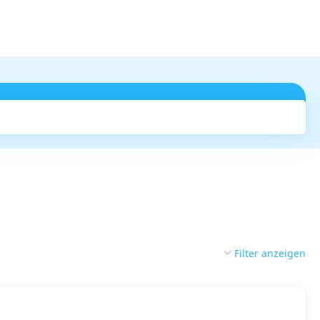
Suchen
Filter anzeigen