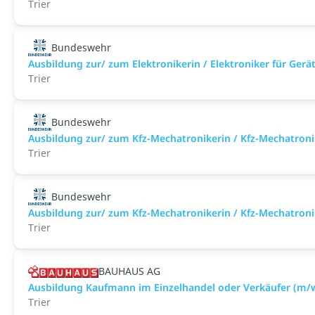
Trier
Bundeswehr
Ausbildung zur/ zum Elektronikerin / Elektroniker für Ger
Trier
Bundeswehr
Ausbildung zur/ zum Kfz-Mechatronikerin / Kfz-Mechatroni
Trier
Bundeswehr
Ausbildung zur/ zum Kfz-Mechatronikerin / Kfz-Mechatroni
Trier
BAUHAUS AG
Ausbildung Kaufmann im Einzelhandel oder Verkäufer (m/w
Trier