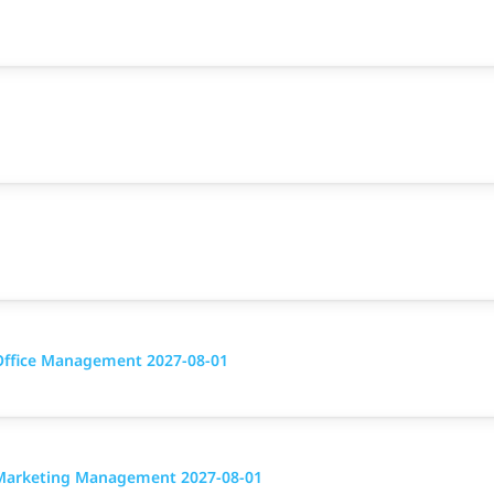
 Office Management 2027-08-01
g Marketing Management 2027-08-01