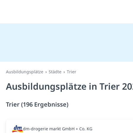
Ausbildungsplätze
Städte
Trier
Ausbildungsplätze in Trier 2
Trier (196 Ergebnisse)
dm-drogerie markt GmbH + Co. KG