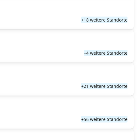
+18 weitere Standorte
+4 weitere Standorte
+21 weitere Standorte
+56 weitere Standorte