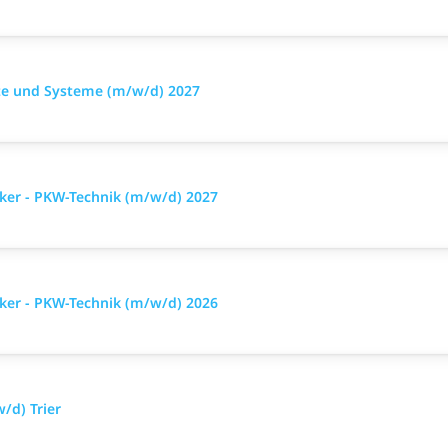
äte und Systeme (m/w/d) 2027
ker - PKW-Technik (m/w/d) 2027
ker - PKW-Technik (m/w/d) 2026
/d) Trier