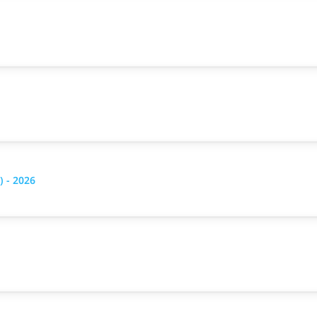
 - 2026