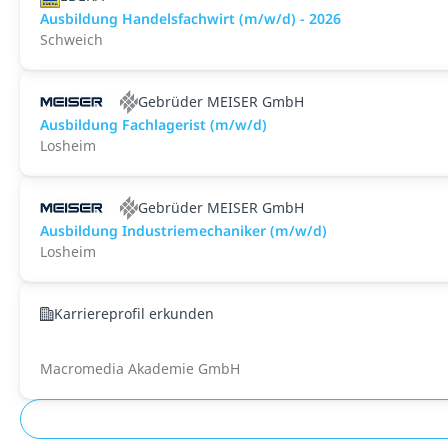
Ausbildung Handelsfachwirt (m/w/d) - 2026
Schweich
Gebrüder MEISER GmbH
Ausbildung Fachlagerist (m/w/d)
Losheim
Gebrüder MEISER GmbH
Ausbildung Industriemechaniker (m/w/d)
Losheim
Karriereprofil erkunden
Macromedia Akademie GmbH