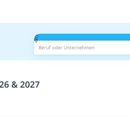
Beruf oder Unternehmen
026 & 2027