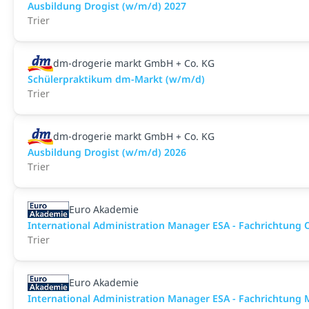
Ausbildung Drogist (w/m/d) 2027
Trier
dm-drogerie markt GmbH + Co. KG
Schülerpraktikum dm-Markt (w/m/d)
Trier
dm-drogerie markt GmbH + Co. KG
Ausbildung Drogist (w/m/d) 2026
Trier
Euro Akademie
International Administration Manager ESA - Fachrichtung
Trier
Euro Akademie
International Administration Manager ESA - Fachrichtun