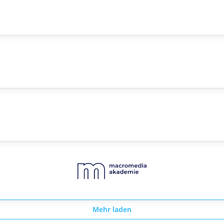
Mehr laden