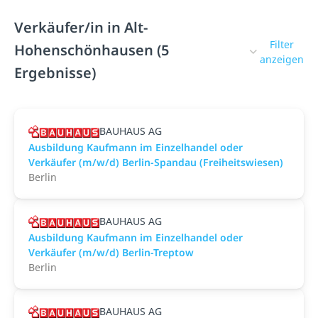
Verkäufer/in in Alt-
Filter
Hohenschönhausen (5
anzeigen
Ergebnisse)
BAUHAUS AG
Ausbildung Kaufmann im Einzelhandel oder
Verkäufer (m/w/d) Berlin-Spandau (Freiheitswiesen)
Berlin
BAUHAUS AG
Ausbildung Kaufmann im Einzelhandel oder
Verkäufer (m/w/d) Berlin-Treptow
Berlin
BAUHAUS AG