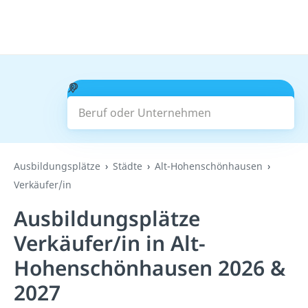
Beruf oder Unternehmen
Suchen
Ausbildungsplätze
Städte
Alt-Hohenschönhausen
Verkäufer/in
Ausbildungsplätze
Verkäufer/in in Alt-
Hohenschönhausen 2026 &
2027