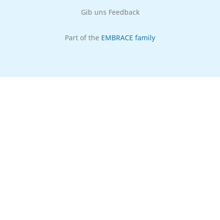
Gib uns Feedback
Part of the
EMBRACE family