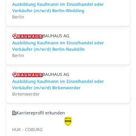
Ausbildung Kaufmann im Einzelhandel oder
Verkäufer (m/w/d) Berlin-Wedding
Berlin
BAUHAUS AG
Ausbildung Kaufmann im Einzelhandel oder
Verkäufer (m/w/d) Berlin-Neukölln
Berlin
BAUHAUS AG
Ausbildung Kaufmann im Einzelhandel oder
Verkäufer (m/w/d) Birkenwerder
Birkenwerder
Karriereprofil erkunden
HUK - COBURG