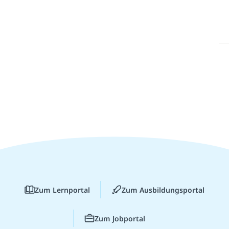
Zum Lernportal
Zum Ausbildungsportal
Zum Jobportal