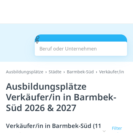
Beruf oder Unternehmen
Suchen
Ausbildungsplätze
Städte
Barmbek-Süd
Verkäufer/in
Ausbildungsplätze
Verkäufer/in in Barmbek-
Süd 2026 & 2027
Verkäufer/in in Barmbek-Süd (11
Filter