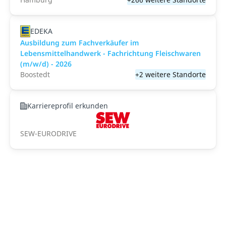
EDEKA
Ausbildung zum Fachverkäufer im
Lebensmittelhandwerk - Fachrichtung Fleischwaren
(m/w/d) - 2026
Boostedt
+2 weitere Standorte
Karriereprofil erkunden
SEW-EURODRIVE