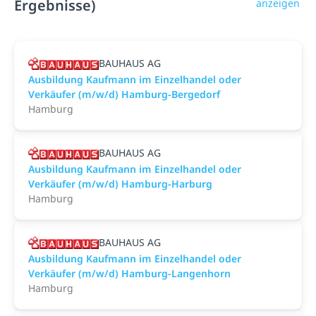
Ergebnisse)
anzeigen
BAUHAUS AG
Ausbildung Kaufmann im Einzelhandel oder
Verkäufer (m/w/d) Hamburg-Bergedorf
Hamburg
BAUHAUS AG
Ausbildung Kaufmann im Einzelhandel oder
Verkäufer (m/w/d) Hamburg-Harburg
Hamburg
BAUHAUS AG
Ausbildung Kaufmann im Einzelhandel oder
Verkäufer (m/w/d) Hamburg-Langenhorn
Hamburg