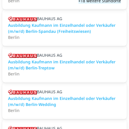
Berlin
+18 weitere Standorte
BAUHAUS AG
Ausbildung Kaufmann im Einzelhandel oder Verkäufer
(m/w/d) Berlin-Spandau (Freiheitswiesen)
Berlin
BAUHAUS AG
Ausbildung Kaufmann im Einzelhandel oder Verkäufer
(m/w/d) Berlin-Treptow
Berlin
BAUHAUS AG
Ausbildung Kaufmann im Einzelhandel oder Verkäufer
(m/w/d) Berlin-Wedding
Berlin
BAUHAUS AG