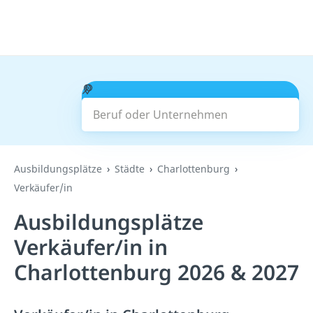
Beruf oder Unternehmen
Suchen
Ausbildungsplätze
Städte
Charlottenburg
Verkäufer/in
Ausbildungsplätze
Verkäufer/in in
Charlottenburg 2026 & 2027