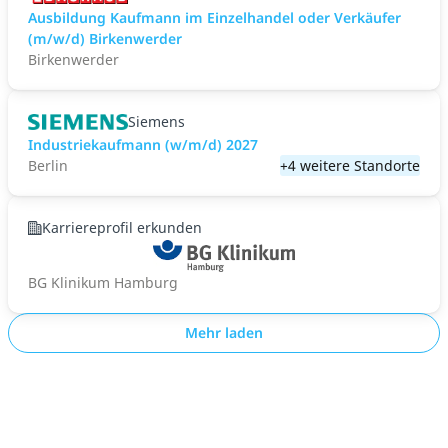
Ausbildung Kaufmann im Einzelhandel oder Verkäufer
(m/w/d) Birkenwerder
Birkenwerder
Siemens
Industriekaufmann (w/m/d) 2027
Berlin
+4 weitere Standorte
Karriereprofil erkunden
BG Klinikum Hamburg
Mehr laden