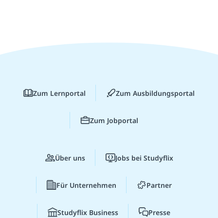
Zum Lernportal
Zum Ausbildungsportal
Zum Jobportal
Über uns
Jobs bei Studyflix
Für Unternehmen
Partner
Studyflix Business
Presse