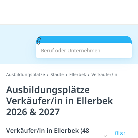
Beruf oder Unternehmen
Suchen
Ausbildungsplätze
Städte
Ellerbek
Verkäufer/in
Ausbildungsplätze
Verkäufer/in in Ellerbek
2026 & 2027
Verkäufer/in in Ellerbek (48
Filter