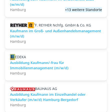
(w/m/d)
Hamburg
+13 weitere Standorte
F. REYHER Nchfg. GmbH & Co. KG
Kaufmann im Groß- und Außenhandelsmanagement
(m/w/d)
Hamburg
EDEKA
Ausbildung Kaufmann/-frau für
Immobilienmanagement (m/w/d)
Hamburg
BAUHAUS AG
Ausbildung Kaufmann im Einzelhandel oder
Verkäufer (m/w/d) Hamburg-Bergedorf
Hamburg