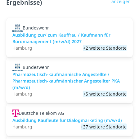
Ergebnisse)
anzeigen
Bundeswehr
Ausbildung zur/ zum Kauffrau / Kaufmann für
Büromanagement (m/w/d) 2027
Hamburg
+2 weitere Standorte
Bundeswehr
Pharmazeutisch-kaufmännische Angestellte /
Pharmazeutisch-kaufmännischer Angestellter PKA
(m/w/d)
Hamburg
+5 weitere Standorte
Deutsche Telekom AG
Ausbildung Kaufleute für Dialogmarketing (m/w/d)
Hamburg
+37 weitere Standorte