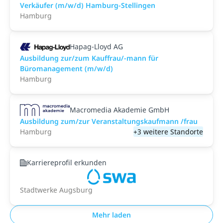
Verkäufer (m/w/d) Hamburg-Stellingen
Hamburg
Hapag-Lloyd AG
Ausbildung zur/zum Kauffrau/-mann für
Büromanagement (m/w/d)
Hamburg
Macromedia Akademie GmbH
Ausbildung zum/zur Veranstaltungs­kaufmann /frau
Hamburg
+3 weitere Standorte
Karriereprofil erkunden
Stadtwerke Augsburg
Mehr laden