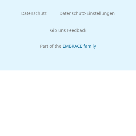
Datenschutz
Datenschutz-Einstellungen
Gib uns Feedback
Part of the
EMBRACE family