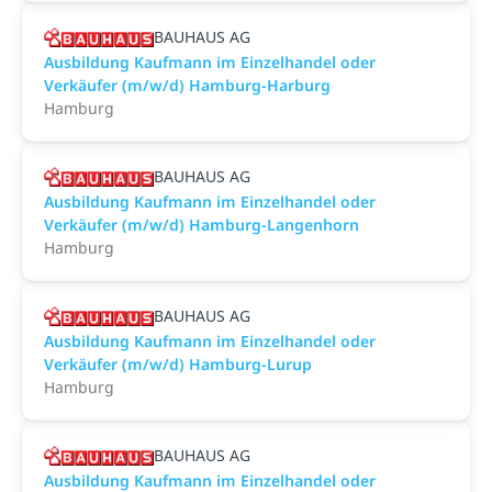
BAUHAUS AG
Ausbildung Kaufmann im Einzelhandel oder
Verkäufer (m/w/d) Hamburg-Harburg
Hamburg
BAUHAUS AG
Ausbildung Kaufmann im Einzelhandel oder
Verkäufer (m/w/d) Hamburg-Langenhorn
Hamburg
BAUHAUS AG
Ausbildung Kaufmann im Einzelhandel oder
Verkäufer (m/w/d) Hamburg-Lurup
Hamburg
BAUHAUS AG
Ausbildung Kaufmann im Einzelhandel oder