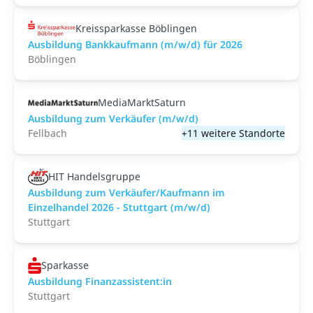
Kreissparkasse Böblingen
Ausbildung Bankkaufmann (m/w/d) für 2026
Böblingen
MediaMarktSaturn
Ausbildung zum Verkäufer (m/w/d)
Fellbach
+11 weitere Standorte
HIT Handelsgruppe
Ausbildung zum Verkäufer/Kaufmann im
Einzelhandel 2026 - Stuttgart (m/w/d)
Stuttgart
Sparkasse
Ausbildung Finanzassistent:in
Stuttgart