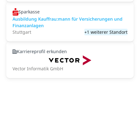
Sparkasse
Ausbildung Kauffrau:mann für Versicherungen und
Finanzanlagen
Stuttgart
+1 weiterer Standort
Karriereprofil erkunden
Vector Informatik GmbH