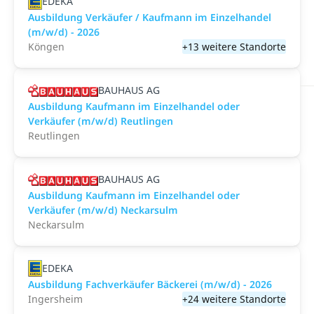
EDEKA
Ausbildung Verkäufer / Kaufmann im Einzelhandel
(m/w/d) - 2026
Köngen
+13 weitere Standorte
BAUHAUS AG
Ausbildung Kaufmann im Einzelhandel oder
Verkäufer (m/w/d) Reutlingen
Reutlingen
BAUHAUS AG
Ausbildung Kaufmann im Einzelhandel oder
Verkäufer (m/w/d) Neckarsulm
Neckarsulm
EDEKA
Ausbildung Fachverkäufer Bäckerei (m/w/d) - 2026
Ingersheim
+24 weitere Standorte