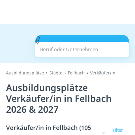
Beruf oder Unternehmen
Suchen
Ausbildungsplätze
Städte
Fellbach
Verkäufer/in
Ausbildungsplätze
Verkäufer/in in Fellbach
2026 & 2027
Verkäufer/in in Fellbach (105
Filter