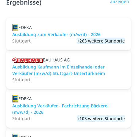
Ergebnisse)
anzeigen
EDEKA
Ausbildung zum Verkäufer (m/w/d) - 2026
Stuttgart
+263 weitere Standorte
BAUHAUS AG
Ausbildung Kaufmann im Einzelhandel oder
Verkäufer (m/w/d) Stuttgart-Untertürkheim
Stuttgart
EDEKA
Ausbildung Verkäufer - Fachrichtung Bäckerei
(m/w/d) - 2026
Stuttgart
+103 weitere Standorte