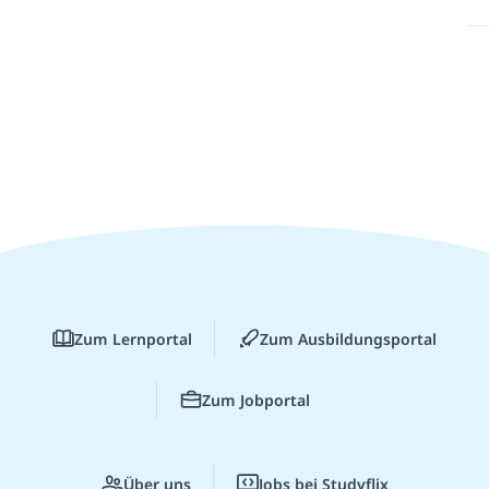
Zum Lernportal
Zum Ausbildungsportal
Zum Jobportal
Über uns
Jobs bei Studyflix