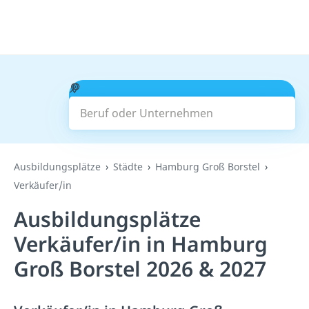
Beruf oder Unternehmen
Suchen
Ausbildungsplätze
Städte
Hamburg Groß Borstel
Verkäufer/in
Ausbildungsplätze
Verkäufer/in in Hamburg
Groß Borstel 2026 & 2027