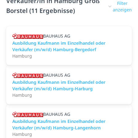
Verkäufer/in in Hamburg Groß
Filter
Borstel (11 Ergebnisse)
anzeigen
BAUHAUS AG
Ausbildung Kaufmann im Einzelhandel oder
Verkäufer (m/w/d) Hamburg-Bergedorf
Hamburg
BAUHAUS AG
Ausbildung Kaufmann im Einzelhandel oder
Verkäufer (m/w/d) Hamburg-Harburg
Hamburg
BAUHAUS AG
Ausbildung Kaufmann im Einzelhandel oder
Verkäufer (m/w/d) Hamburg-Langenhorn
Hamburg