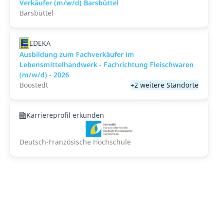
Verkäufer (m/w/d) Barsbüttel
Barsbüttel
EDEKA
Ausbildung zum Fachverkäufer im
Lebensmittelhandwerk - Fachrichtung Fleischwaren
(m/w/d) - 2026
Boostedt
+2 weitere Standorte
Karriereprofil erkunden
Deutsch-Französische Hochschule