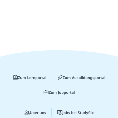
Zum Lernportal
Zum Ausbildungsportal
Zum Jobportal
Über uns
Jobs bei Studyflix