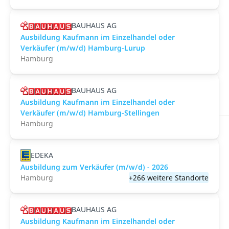
BAUHAUS AG
Ausbildung Kaufmann im Einzelhandel oder
Verkäufer (m/w/d) Hamburg-Lurup
Hamburg
BAUHAUS AG
Ausbildung Kaufmann im Einzelhandel oder
Verkäufer (m/w/d) Hamburg-Stellingen
Hamburg
EDEKA
Ausbildung zum Verkäufer (m/w/d) - 2026
Hamburg
+266 weitere Standorte
BAUHAUS AG
Ausbildung Kaufmann im Einzelhandel oder