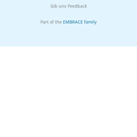
Gib uns Feedback
Part of the
EMBRACE family