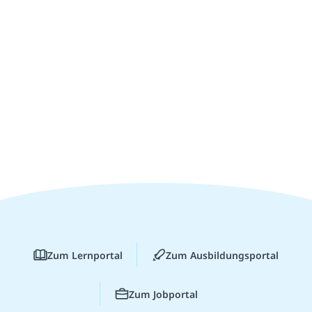
Zum Lernportal
Zum Ausbildungsportal
Zum Jobportal