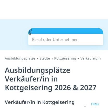
Beruf oder Unternehmen
Suchen
Ausbildungsplätze
Städte
Kottgeisering
Verkäufer/in
Ausbildungsplätze
Verkäufer/in in
Kottgeisering 2026 & 2027
Verkäufer/in in Kottgeisering
Filter