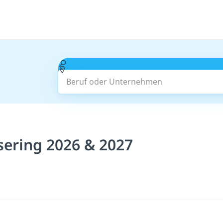
Beruf oder Unternehmen
sering 2026 & 2027