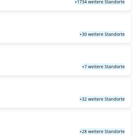
+1734 weitere Standorte
+30 weitere Standorte
+7 weitere Standorte
+32 weitere Standorte
+28 weitere Standorte