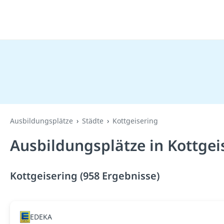
Ausbildungsplätze
Städte
Kottgeisering
Ausbildungsplätze in Kottgei
Kottgeisering (958 Ergebnisse)
EDEKA