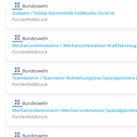
Bundeswehr
Soldatin / Soldat Küchenhilfe Feldküche (m/w/d)
Fürstenfeldbruck
Bundeswehr
Mechatronikmeisterin / Mechatronikmeister Kraftfahrzeug
Fürstenfeldbruck
Bundeswehr
Teamleiterin / Teamleiter Rohrleitungsbau Spezialpioniere
Fürstenfeldbruck
Bundeswehr
Mechatronikmeisterin /Mechatronikmeister Spezialpionier
Fürstenfeldbruck
Bundeswehr