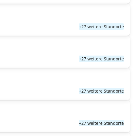
+27 weitere Standorte
+27 weitere Standorte
+27 weitere Standorte
+27 weitere Standorte