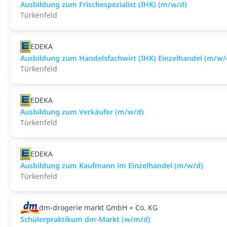
Ausbildung zum Frischespezialist (IHK) (m/w/d)
Türkenfeld
EDEKA
Ausbildung zum Handelsfachwirt (IHK) Einzelhandel (m/w/
Türkenfeld
EDEKA
Ausbildung zum Verkäufer (m/w/d)
Türkenfeld
EDEKA
Ausbildung zum Kaufmann im Einzelhandel (m/w/d)
Türkenfeld
dm-drogerie markt GmbH + Co. KG
Schülerpraktikum dm-Markt (w/m/d)