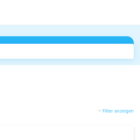
Suchen
Filter anzeigen