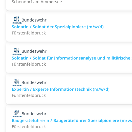
Schondorf am Ammersee
Bundeswehr
Soldatin / Soldat der Spezialpioniere (m/w/d)
Fürstenfeldbruck
Bundeswehr
Soldatin / Soldat für Informationsanalyse und militärische
Fürstenfeldbruck
Bundeswehr
Expertin / Experte Informationstechnik (m/w/d)
Fürstenfeldbruck
Bundeswehr
Baugeräteführerin / Baugeräteführer Spezialpioniere (m/w
Fürstenfeldbruck