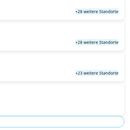
+28 weitere Standorte
+28 weitere Standorte
+23 weitere Standorte