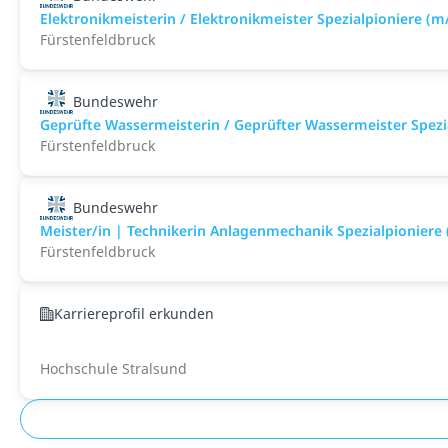
Elektronikmeisterin / Elektronikmeister Spezialpioniere (m
Fürstenfeldbruck
Bundeswehr
Geprüfte Wassermeisterin / Geprüfter Wassermeister Spezi
Fürstenfeldbruck
Bundeswehr
Meister/in | Technikerin Anlagenmechanik Spezialpioniere
Fürstenfeldbruck
Karriereprofil erkunden
Hochschule Stralsund