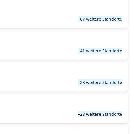
+67 weitere Standorte
+41 weitere Standorte
+28 weitere Standorte
+28 weitere Standorte