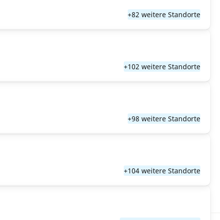
+82 weitere Standorte
+102 weitere Standorte
+98 weitere Standorte
+104 weitere Standorte