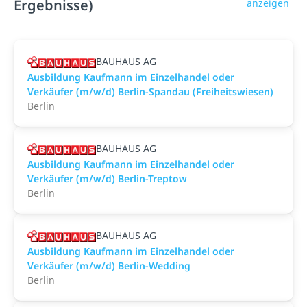
Ergebnisse)
anzeigen
BAUHAUS AG
Ausbildung Kaufmann im Einzelhandel oder
Verkäufer (m/w/d) Berlin-Spandau (Freiheitswiesen)
Berlin
BAUHAUS AG
Ausbildung Kaufmann im Einzelhandel oder
Verkäufer (m/w/d) Berlin-Treptow
Berlin
BAUHAUS AG
Ausbildung Kaufmann im Einzelhandel oder
Verkäufer (m/w/d) Berlin-Wedding
Berlin