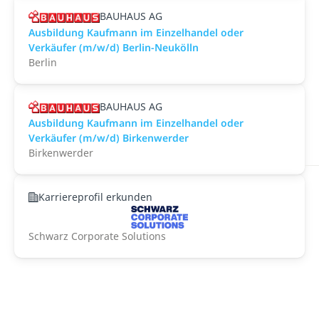
BAUHAUS AG
Ausbildung Kaufmann im Einzelhandel oder
Verkäufer (m/w/d) Berlin-Neukölln
Berlin
BAUHAUS AG
Ausbildung Kaufmann im Einzelhandel oder
Verkäufer (m/w/d) Birkenwerder
Birkenwerder
Karriereprofil erkunden
Schwarz Corporate Solutions