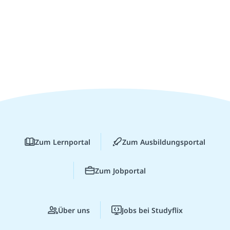
Zum Lernportal
Zum Ausbildungsportal
Zum Jobportal
Über uns
Jobs bei Studyflix