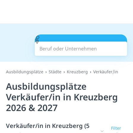
Beruf oder Unternehmen
Suchen
Ausbildungsplätze
Städte
Kreuzberg
Verkäufer/in
Ausbildungsplätze
Verkäufer/in in Kreuzberg
2026 & 2027
Verkäufer/in in Kreuzberg (5
Filter