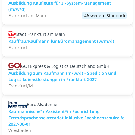
Ausbildung Kaufleute für IT-System-Management
(m/w/d)
Frankfurt am Main
+46 weitere Standorte
Stadt Frankfurt am Main
Kauffrau/Kaufmann für Büromanagement (w/m/d)
Frankfurt
GO! Express & Logistics Deutschland GmbH
Ausbildung zum Kaufmann (m/w/d) - Spedition und
Logistikdienstleistungen in Frankfurt 2027
Frankfurt/M
Euro Akademie
Kaufmännische*r Assistent*in Fachrichtung
Fremdsprachensekretariat inklusive Fachhochschulreife
2027-08-01
Wiesbaden