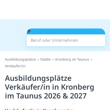
Beruf oder Unternehmen
Suchen
Ausbildungsplätze
Städte
Kronberg im Taunus
Verkäufer/in
Ausbildungsplätze
Verkäufer/in in Kronberg
im Taunus 2026 & 2027