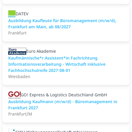
DATEV
Ausbildung Kaufleute für Büromanagement (m/w/d),
Frankfurt am Main, ab 08/2027
Frankfurt
Euro Akademie
Kaufmännische*r Assistent*in Fachrichtung
Informationsverarbeitung - Wirtschaft inklusive
Fachhochschulreife 2027-08-01
Wiesbaden
GO! Express & Logistics Deutschland GmbH
Ausbildung Kaufmann (m/w/d) - Büromanagement in
Frankfurt 2027
Frankfurt/M