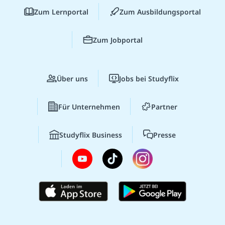
Zum Lernportal
Zum Ausbildungsportal
Zum Jobportal
Über uns
Jobs bei Studyflix
Für Unternehmen
Partner
Studyflix Business
Presse