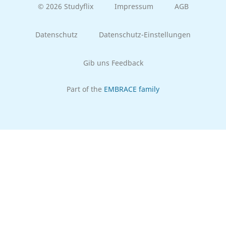
© 2026 Studyflix
Impressum
AGB
Datenschutz
Datenschutz-Einstellungen
Gib uns Feedback
Part of the
EMBRACE family