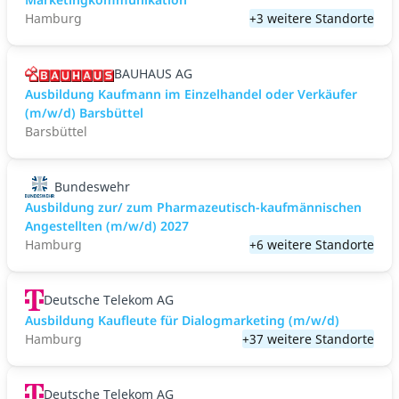
Hamburg
+3 weitere Standorte
BAUHAUS AG
Ausbildung Kaufmann im Einzelhandel oder Verkäufer
(m/w/d) Barsbüttel
Barsbüttel
Bundeswehr
Ausbildung zur/ zum Pharmazeutisch-kaufmännischen
Angestellten (m/w/d) 2027
Hamburg
+6 weitere Standorte
Deutsche Telekom AG
Ausbildung Kaufleute für Dialogmarketing (m/w/d)
Hamburg
+37 weitere Standorte
Deutsche Telekom AG