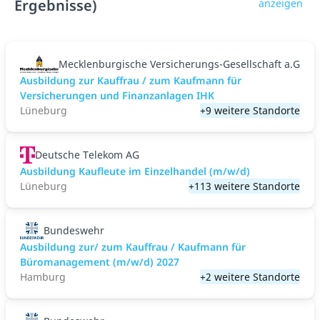
Ergebnisse)
anzeigen
Mecklenburgische Versicherungs-Gesellschaft a.G
Ausbildung zur Kauffrau / zum Kaufmann für
Versicherungen und Finanzanlagen IHK
Lüneburg
+9 weitere Standorte
Deutsche Telekom AG
Ausbildung Kaufleute im Einzelhandel (m/w/d)
Lüneburg
+113 weitere Standorte
Bundeswehr
Ausbildung zur/ zum Kauffrau / Kaufmann für
Büromanagement (m/w/d) 2027
Hamburg
+2 weitere Standorte