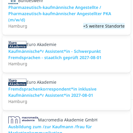
Bundeswehr
Pharmazeutisch-kaufmännische Angestellte /
Pharmazeutisch-kaufmännischer Angestellter PKA
(m/w/d)
Hamburg
+5 weitere Standorte
Euro Akademie
Kaufmännische*r Assistent*in - Schwerpunkt
Fremdsprachen - staatlich geprüft 2027-08-01
Hamburg
Euro Akademie
Fremdsprachenkorrespondent*in inklusive
Kaufmännische*r Assistent*in 2027-08-01
Hamburg
Macromedia Akademie GmbH
Ausbildung zum /zur Kaufmann /frau für
Marketingkommunikation