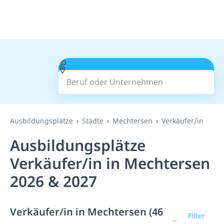
Beruf oder Unternehmen
Suchen
Ausbildungsplätze
Städte
Mechtersen
Verkäufer/in
Ausbildungsplätze
Verkäufer/in in Mechtersen
2026 & 2027
Verkäufer/in in Mechtersen (46
Filter