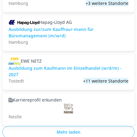
Hamburg
+3 weitere Standorte
Hapag-Lloyd AG
Ausbildung zur/zum Kauffrau/-mann für
Büromanagement (m/w/d)
Hamburg
EWE NETZ
Ausbildung zum Kaufmann im Einzelhandel (w/d/m) -
2027
Tostedt
+11 weitere Standorte
Karriereprofil erkunden
Nestle
Mehr laden