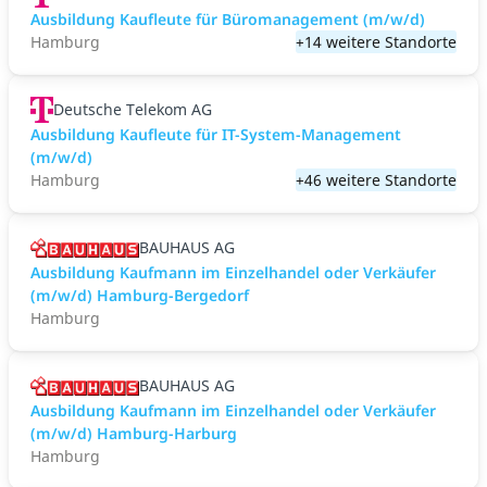
Ausbildung Kaufleute für Büromanagement (m/w/d)
Hamburg
+14 weitere Standorte
Deutsche Telekom AG
Ausbildung Kaufleute für IT-System-Management
(m/w/d)
Hamburg
+46 weitere Standorte
BAUHAUS AG
Ausbildung Kaufmann im Einzelhandel oder Verkäufer
(m/w/d) Hamburg-Bergedorf
Hamburg
BAUHAUS AG
Ausbildung Kaufmann im Einzelhandel oder Verkäufer
(m/w/d) Hamburg-Harburg
Hamburg