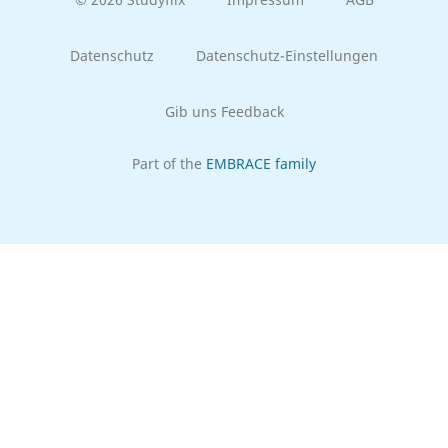
Datenschutz
Datenschutz-Einstellungen
Gib uns Feedback
Part of the
EMBRACE family