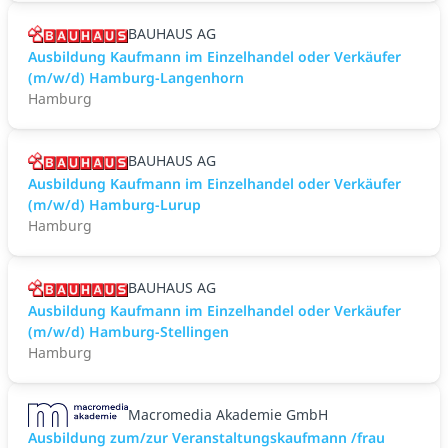
BAUHAUS AG
Ausbildung Kaufmann im Einzelhandel oder Verkäufer
(m/w/d) Hamburg-Langenhorn
Hamburg
BAUHAUS AG
Ausbildung Kaufmann im Einzelhandel oder Verkäufer
(m/w/d) Hamburg-Lurup
Hamburg
BAUHAUS AG
Ausbildung Kaufmann im Einzelhandel oder Verkäufer
(m/w/d) Hamburg-Stellingen
Hamburg
Macromedia Akademie GmbH
Ausbildung zum/zur Veranstaltungs­kaufmann /frau