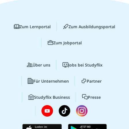
Zum Lernportal
Zum Ausbildungsportal
Zum Jobportal
Über uns
Jobs bei Studyflix
Für Unternehmen
Partner
Studyflix Business
Presse