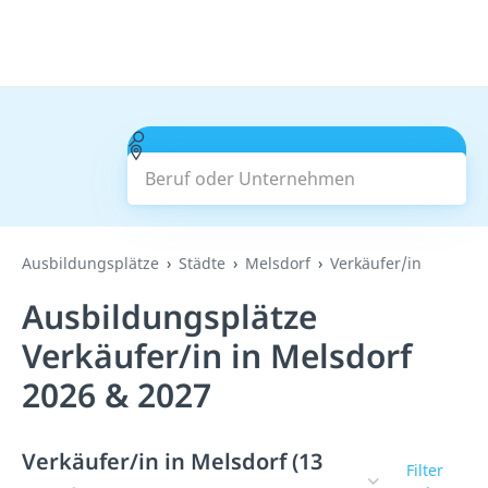
Beruf oder Unternehmen
Suchen
Ausbildungsplätze
Städte
Melsdorf
Verkäufer/in
Ausbildungsplätze
Verkäufer/in in Melsdorf
2026 & 2027
Verkäufer/in in Melsdorf (13
Filter