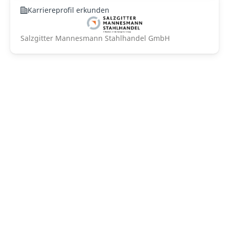
Karriereprofil erkunden
Salzgitter Mannesmann Stahlhandel GmbH