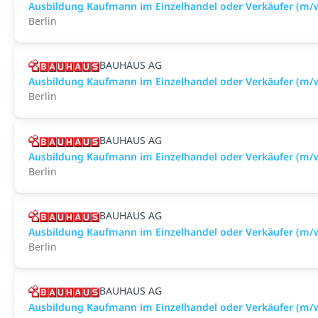
Ausbildung Kaufmann im Einzelhandel oder Verkäufer (m/w
Berlin
BAUHAUS AG
Ausbildung Kaufmann im Einzelhandel oder Verkäufer (m/w
Berlin
BAUHAUS AG
Ausbildung Kaufmann im Einzelhandel oder Verkäufer (m/
Berlin
BAUHAUS AG
Ausbildung Kaufmann im Einzelhandel oder Verkäufer (m/w
Berlin
BAUHAUS AG
Ausbildung Kaufmann im Einzelhandel oder Verkäufer (m/