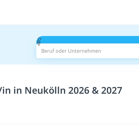
Beruf oder Unternehmen
in in Neukölln 2026 & 2027