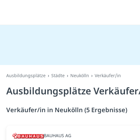
Ausbildungsplätze
Städte
Neukölln
Verkäufer/in
Ausbildungsplätze Verkäufer/
Verkäufer/in in Neukölln (5 Ergebnisse)
BAUHAUS AG