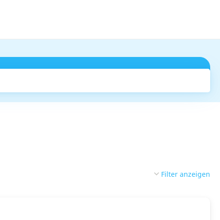
Suchen
Filter anzeigen