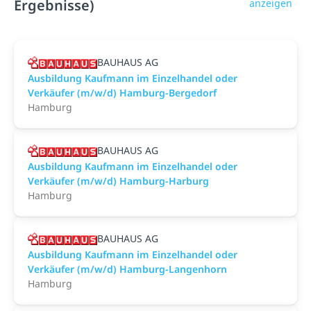
Ergebnisse)
anzeigen
BAUHAUS AG
Ausbildung Kaufmann im Einzelhandel oder
Verkäufer (m/w/d) Hamburg-Bergedorf
Hamburg
BAUHAUS AG
Ausbildung Kaufmann im Einzelhandel oder
Verkäufer (m/w/d) Hamburg-Harburg
Hamburg
BAUHAUS AG
Ausbildung Kaufmann im Einzelhandel oder
Verkäufer (m/w/d) Hamburg-Langenhorn
Hamburg