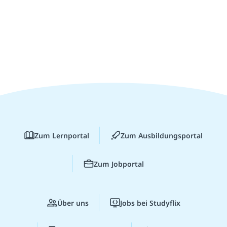
Zum Lernportal
Zum Ausbildungsportal
Zum Jobportal
Über uns
Jobs bei Studyflix