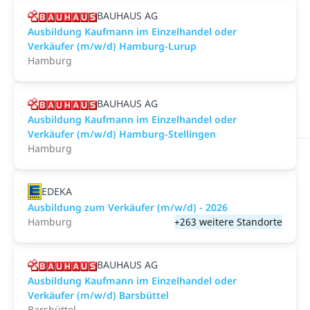
BAUHAUS AG
Ausbildung Kaufmann im Einzelhandel oder
Verkäufer (m/w/d) Hamburg-Lurup
Hamburg
BAUHAUS AG
Ausbildung Kaufmann im Einzelhandel oder
Verkäufer (m/w/d) Hamburg-Stellingen
Hamburg
EDEKA
Ausbildung zum Verkäufer (m/w/d) - 2026
Hamburg
+263 weitere Standorte
BAUHAUS AG
Ausbildung Kaufmann im Einzelhandel oder
Verkäufer (m/w/d) Barsbüttel
Barsbüttel