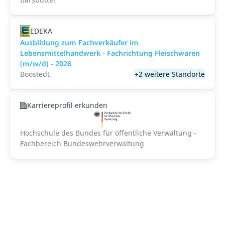
EDEKA
Ausbildung zum Fachverkäufer im
Lebensmittelhandwerk - Fachrichtung Fleischwaren
(m/w/d) - 2026
Boostedt
+2 weitere Standorte
Karriereprofil erkunden
Hochschule des Bundes für öffentliche Verwaltung -
Fachbereich Bundeswehrverwaltung