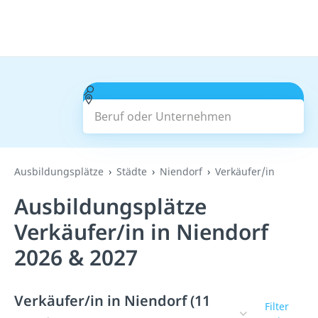
Beruf oder Unternehmen
Suchen
Ausbildungsplätze
Städte
Niendorf
Verkäufer/in
Ausbildungsplätze
Verkäufer/in in Niendorf
2026 & 2027
Verkäufer/in in Niendorf (11
Filter