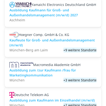
Yamaichi Electronics Deutschland GmbH
Ausbildung Kaufmann für Groß- und
Außenhandelsmanagement (m/w/d) 2027
Aschheim
Hoegner Comp. GmbH & Co. KG
Kaufleute für Groß- und Außenhandelsmanagement
(m/w/d)
München-Berg am Laim
+9 weitere Standorte
Macromedia Akademie GmbH
Ausbildung zum /zur Kaufmann /frau für
Marketingkommunikation
München
+3 weitere Standorte
Deutsche Telekom AG
Ausbildung zum Kaufmann im Einzelhandel (m/w/d)
München
+2 weitere Standorte