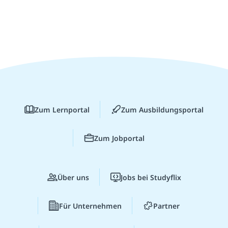
Zum Lernportal
Zum Ausbildungsportal
Zum Jobportal
Über uns
Jobs bei Studyflix
Für Unternehmen
Partner