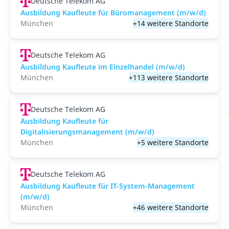
Deutsche Telekom AG
Ausbildung Kaufleute für Büromanagement (m/w/d)
München
+14 weitere Standorte
Deutsche Telekom AG
Ausbildung Kaufleute im Einzelhandel (m/w/d)
München
+113 weitere Standorte
Deutsche Telekom AG
Ausbildung Kaufleute für
Digitalisierungsmanagement (m/w/d)
München
+5 weitere Standorte
Deutsche Telekom AG
Ausbildung Kaufleute für IT-System-Management
(m/w/d)
München
+46 weitere Standorte