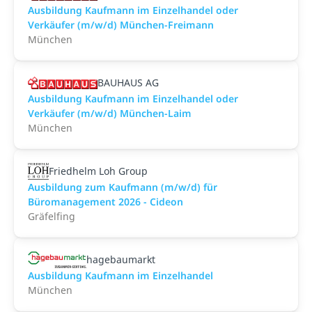
Ausbildung Kaufmann im Einzelhandel oder
Verkäufer (m/w/d) München-Freimann
München
BAUHAUS AG
Ausbildung Kaufmann im Einzelhandel oder
Verkäufer (m/w/d) München-Laim
München
Friedhelm Loh Group
Ausbildung zum Kaufmann (m/w/d) für
Büromanagement 2026 - Cideon
Gräfelfing
hagebaumarkt
Ausbildung Kaufmann im Einzelhandel
München