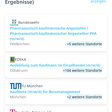
Ergebnisse)
anzeigen
Bundeswehr
Pharmazeutisch-kaufmännische Angestellte /
Pharmazeutisch-kaufmännischer Angestellter PKA
(m/w/d)
Feldkirchen
+5 weitere Standorte
EDEKA
Ausbildung zum Kaufmann im Einzelhandel (m/w/d)
Ottobrunn
+104 weitere Standorte
TU München
Kaufleute (m/w/d) für Büromanagement
München
+2 weitere Standorte