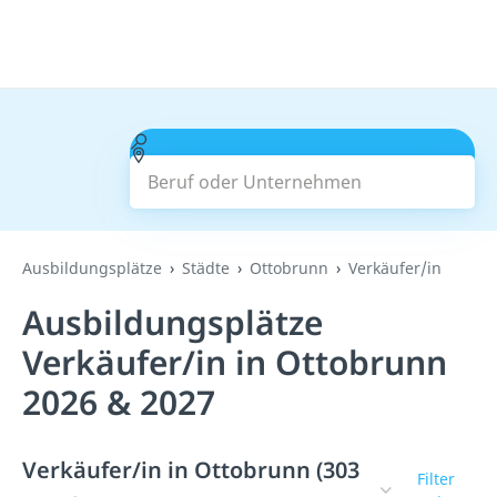
Beruf oder Unternehmen
Suchen
Ausbildungsplätze
Städte
Ottobrunn
Verkäufer/in
Ausbildungsplätze
Verkäufer/in in Ottobrunn
2026 & 2027
Verkäufer/in in Ottobrunn (303
Filter