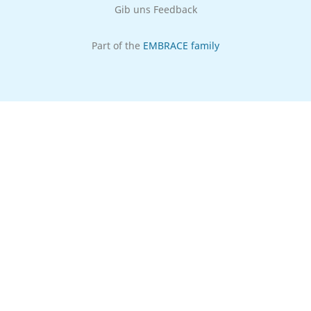
Gib uns Feedback
Part of the
EMBRACE family