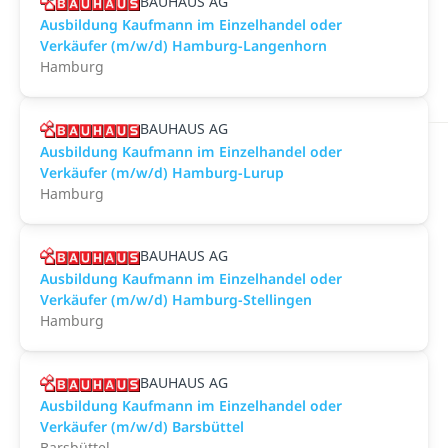
BAUHAUS AG
Ausbildung Kaufmann im Einzelhandel oder
Verkäufer (m/w/d) Hamburg-Langenhorn
Hamburg
BAUHAUS AG
Ausbildung Kaufmann im Einzelhandel oder
Verkäufer (m/w/d) Hamburg-Lurup
Hamburg
BAUHAUS AG
Ausbildung Kaufmann im Einzelhandel oder
Verkäufer (m/w/d) Hamburg-Stellingen
Hamburg
BAUHAUS AG
Ausbildung Kaufmann im Einzelhandel oder
Verkäufer (m/w/d) Barsbüttel
Barsbüttel