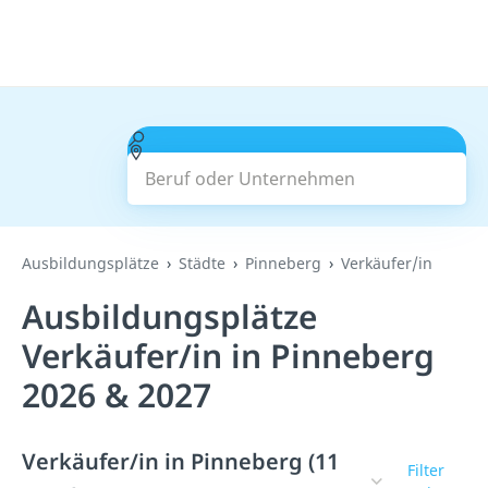
Beruf oder Unternehmen
Suchen
Ausbildungsplätze
Städte
Pinneberg
Verkäufer/in
Ausbildungsplätze
Verkäufer/in in Pinneberg
2026 & 2027
Verkäufer/in in Pinneberg (11
Filter