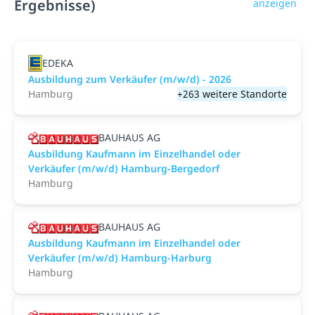
Ergebnisse)
anzeigen
EDEKA
Ausbildung zum Verkäufer (m/w/d) - 2026
Hamburg
+263 weitere Standorte
BAUHAUS AG
Ausbildung Kaufmann im Einzelhandel oder
Verkäufer (m/w/d) Hamburg-Bergedorf
Hamburg
BAUHAUS AG
Ausbildung Kaufmann im Einzelhandel oder
Verkäufer (m/w/d) Hamburg-Harburg
Hamburg