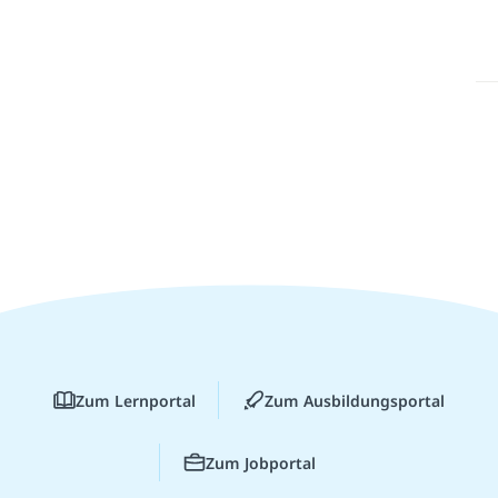
Zum Lernportal
Zum Ausbildungsportal
Zum Jobportal