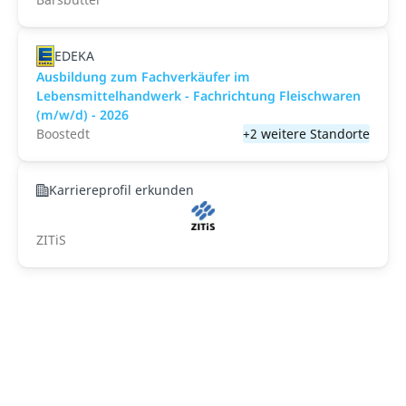
EDEKA
Ausbildung zum Fachverkäufer im
Lebensmittelhandwerk - Fachrichtung Fleischwaren
(m/w/d) - 2026
Boostedt
+2 weitere Standorte
Karriereprofil erkunden
ZITiS