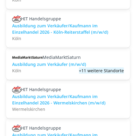
HIT Handelsgruppe
Ausbildung zum Verkäufer/Kaufmann im
Einzelhandel 2026 - Köln-Reiterstaffel (m/w/d)
Köln
MediaMarktSaturn
Ausbildung zum Verkäufer (m/w/d)
Köln
+11 weitere Standorte
HIT Handelsgruppe
Ausbildung zum Verkäufer/Kaufmann im
Einzelhandel 2026 - Wermelskirchen (m/w/d)
Wermelskirchen
HIT Handelsgruppe
Ausbildung zum Verkäufer/Kaufmann im