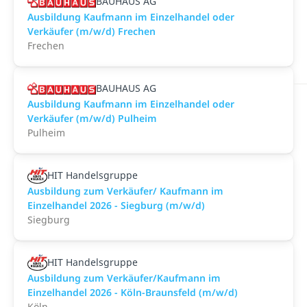
BAUHAUS AG
Ausbildung Kaufmann im Einzelhandel oder
Verkäufer (m/w/d) Frechen
Frechen
BAUHAUS AG
Ausbildung Kaufmann im Einzelhandel oder
Verkäufer (m/w/d) Pulheim
Pulheim
HIT Handelsgruppe
Ausbildung zum Verkäufer/ Kaufmann im
Einzelhandel 2026 - Siegburg (m/w/d)
Siegburg
HIT Handelsgruppe
Ausbildung zum Verkäufer/Kaufmann im
Einzelhandel 2026 - Köln-Braunsfeld (m/w/d)
Köln