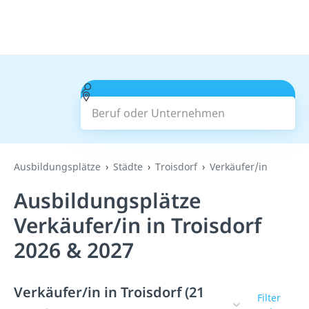
Beruf oder Unternehmen
Suchen
Ausbildungsplätze
Städte
Troisdorf
Verkäufer/in
Ausbildungsplätze
Verkäufer/in in Troisdorf
2026 & 2027
Verkäufer/in in Troisdorf (21
Filter