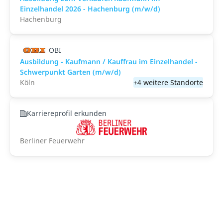
Einzelhandel 2026 - Hachenburg (m/w/d)
Hachenburg
OBI
Ausbildung - Kaufmann / Kauffrau im Einzelhandel -
Schwerpunkt Garten (m/w/d)
Köln
+4 weitere Standorte
Karriereprofil erkunden
Berliner Feuerwehr