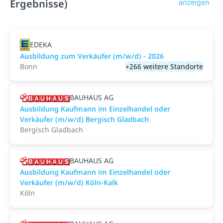
Ergebnisse)
anzeigen
EDEKA
Ausbildung zum Verkäufer (m/w/d) - 2026
Bonn
+266 weitere Standorte
BAUHAUS AG
Ausbildung Kaufmann im Einzelhandel oder
Verkäufer (m/w/d) Bergisch Gladbach
Bergisch Gladbach
BAUHAUS AG
Ausbildung Kaufmann im Einzelhandel oder
Verkäufer (m/w/d) Köln-Kalk
Köln