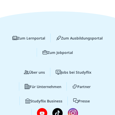
Zum Lernportal
Zum Ausbildungsportal
Zum Jobportal
Über uns
Jobs bei Studyflix
Für Unternehmen
Partner
Studyflix Business
Presse