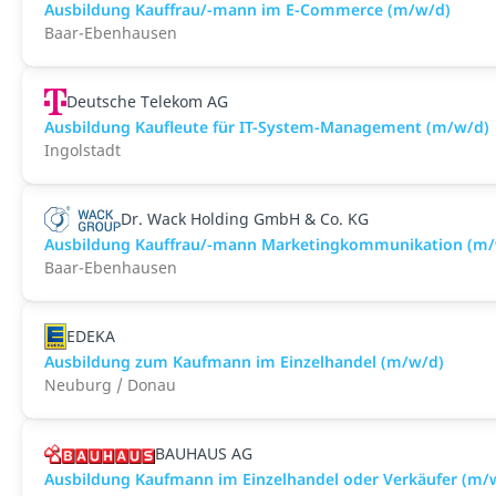
Ausbildung Kauffrau/-mann im E-Commerce (m/w/d)
Baar-Ebenhausen
Deutsche Telekom AG
Ausbildung Kaufleute für IT-System-Management (m/w/d)
Ingolstadt
Dr. Wack Holding GmbH & Co. KG
Ausbildung Kauffrau/-mann Marketingkommunikation (m/
Baar-Ebenhausen
EDEKA
Ausbildung zum Kaufmann im Einzelhandel (m/w/d)
Neuburg / Donau
BAUHAUS AG
Ausbildung Kaufmann im Einzelhandel oder Verkäufer (m/