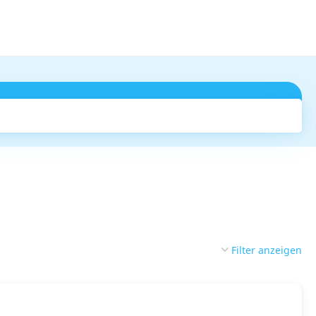
Suchen
Filter anzeigen