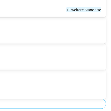
+5 weitere Standorte