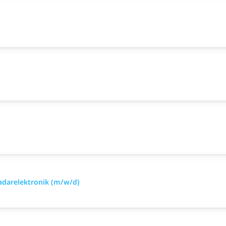
Radarelektronik (m/w/d)