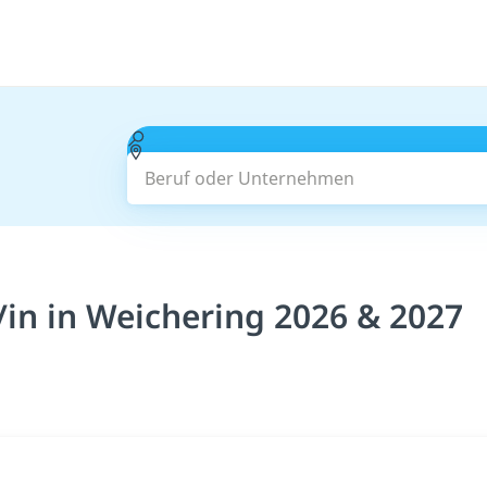
Beruf oder Unternehmen
in in Weichering 2026 & 2027