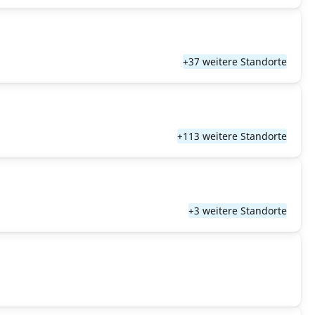
+37 weitere Standorte
+113 weitere Standorte
+3 weitere Standorte