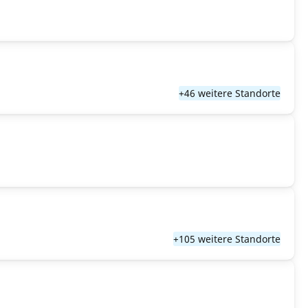
+46 weitere Standorte
+105 weitere Standorte