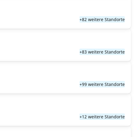
+82 weitere Standorte
+83 weitere Standorte
+99 weitere Standorte
+12 weitere Standorte