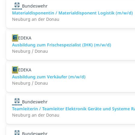
Bundeswehr
Materialdisponentin / Materialdisponent Logistik (m/w/d)
Neuburg an der Donau
EDEKA
Ausbildung zum Frischespezialist (IHK) (m/w/d)
Neuburg / Donau
EDEKA
Ausbildung zum Verkäufer (m/w/d)
Neuburg / Donau
Bundeswehr
Teamleiterin / Teamleiter Elektronik Geräte und Systeme 
Neuburg an der Donau
Bundeswehr