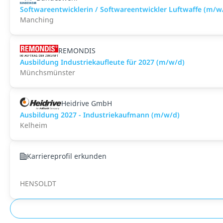
Softwareentwicklerin / Softwareentwickler Luftwaffe (m/w
Manching
REMONDIS
Ausbildung Industriekaufleute für 2027 (m/w/d)
Münchsmünster
Heidrive GmbH
Ausbildung 2027 - Industriekaufmann (m/w/d)
Kelheim
Karriereprofil erkunden
HENSOLDT