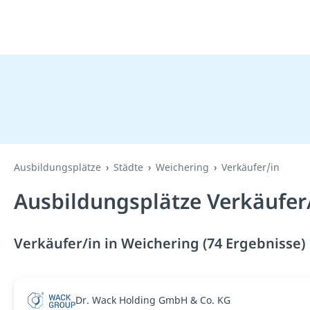
Ausbildungsplätze
Städte
Weichering
Verkäufer/in
Ausbildungsplätze Verkäufer/
Verkäufer/in in Weichering (74 Ergebnisse)
Dr. Wack Holding GmbH & Co. KG