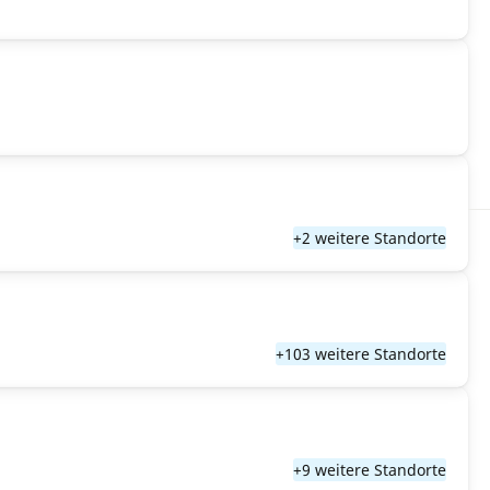
+2 weitere Standorte
+103 weitere Standorte
+9 weitere Standorte