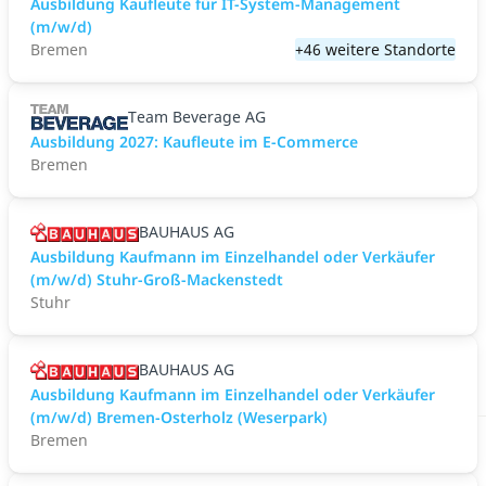
Ausbildung Kaufleute für IT-System-Management
(m/w/d)
Bremen
+46 weitere Standorte
Team Beverage AG
Ausbildung 2027: Kaufleute im E-Commerce
Bremen
BAUHAUS AG
Ausbildung Kaufmann im Einzelhandel oder Verkäufer
(m/w/d) Stuhr-Groß-Mackenstedt
Stuhr
BAUHAUS AG
Ausbildung Kaufmann im Einzelhandel oder Verkäufer
(m/w/d) Bremen-Osterholz (Weserpark)
Bremen