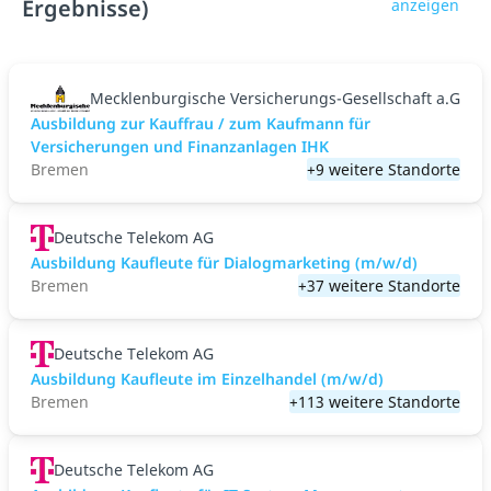
Ergebnisse)
anzeigen
Mecklenburgische Versicherungs-Gesellschaft a.G
Ausbildung zur Kauffrau / zum Kaufmann für
Versicherungen und Finanzanlagen IHK
Bremen
+9 weitere Standorte
Deutsche Telekom AG
Ausbildung Kaufleute für Dialogmarketing (m/w/d)
Bremen
+37 weitere Standorte
Deutsche Telekom AG
Ausbildung Kaufleute im Einzelhandel (m/w/d)
Bremen
+113 weitere Standorte
Deutsche Telekom AG