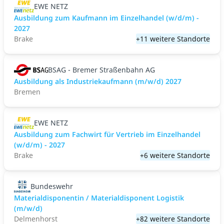
EWE NETZ
Ausbildung zum Kaufmann im Einzelhandel (w/d/m) -
2027
Brake
+11 weitere Standorte
BSAG - Bremer Straßenbahn AG
Ausbildung als Industriekaufmann (m/w/d) 2027
Bremen
EWE NETZ
Ausbildung zum Fachwirt für Vertrieb im Einzelhandel
(w/d/m) - 2027
Brake
+6 weitere Standorte
Bundeswehr
Materialdisponentin / Materialdisponent Logistik
(m/w/d)
Delmenhorst
+82 weitere Standorte