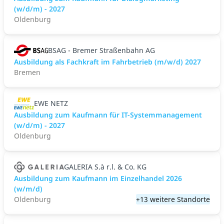
(w/d/m) - 2027
Oldenburg
BSAG - Bremer Straßenbahn AG
Ausbildung als Fachkraft im Fahrbetrieb (m/w/d) 2027
Bremen
EWE NETZ
Ausbildung zum Kaufmann für IT-Systemmanagement
(w/d/m) - 2027
Oldenburg
GALERIA S.à r.l. & Co. KG
Ausbildung zum Kaufmann im Einzelhandel 2026
(w/m/d)
Oldenburg
+13 weitere Standorte