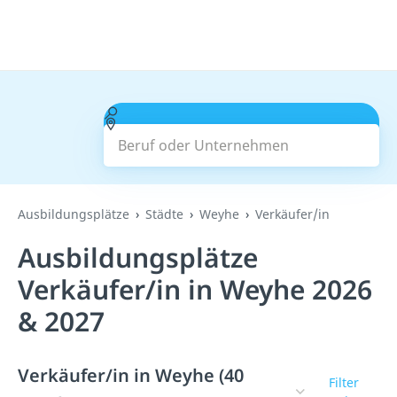
Beruf oder Unternehmen
Suchen
Ausbildungsplätze
Städte
Weyhe
Verkäufer/in
Ausbildungsplätze
Verkäufer/in in Weyhe 2026
& 2027
Verkäufer/in in Weyhe (40
Filter