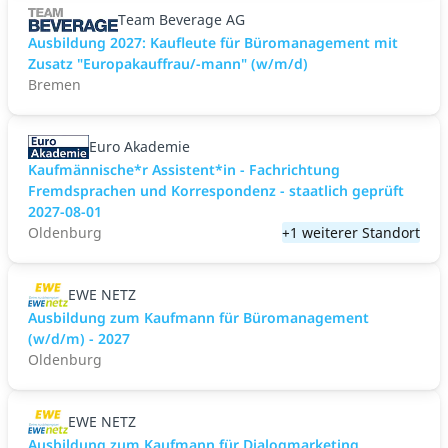
Team Beverage AG
Ausbildung 2027: Kaufleute für Büromanagement mit
Zusatz "Europakauffrau/-mann" (w/m/d)
Bremen
Euro Akademie
Kaufmännische*r Assistent*in - Fachrichtung
Fremdsprachen und Korrespondenz - staatlich geprüft
2027-08-01
Oldenburg
+1 weiterer Standort
EWE NETZ
Ausbildung zum Kaufmann für Büromanagement
(w/d/m) - 2027
Oldenburg
EWE NETZ
Ausbildung zum Kaufmann für Dialogmarketing