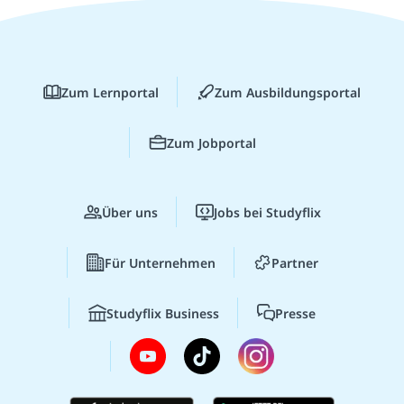
Zum Lernportal
Zum Ausbildungsportal
Zum Jobportal
Über uns
Jobs bei Studyflix
Für Unternehmen
Partner
Studyflix Business
Presse