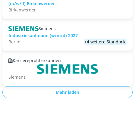
(m/w/d) Birkenwerder
Birkenwerder
Siemens
Industriekaufmann (w/m/d) 2027
Berlin
+4 weitere Standorte
Karriereprofil erkunden
Siemens
Mehr laden