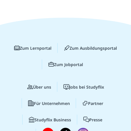
Zum Lernportal
Zum Ausbildungsportal
Zum Jobportal
Über uns
Jobs bei Studyflix
Für Unternehmen
Partner
Studyflix Business
Presse