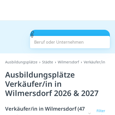
Beruf oder Unternehmen
Suchen
Ausbildungsplätze
Städte
Wilmersdorf
Verkäufer/in
Ausbildungsplätze
Verkäufer/in in
Wilmersdorf 2026 & 2027
Verkäufer/in in Wilmersdorf (47
Filter