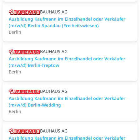
BAUHAUS AG
Ausbildung Kaufmann im Einzelhandel oder Verkäufer
(m/w/d) Berlin-Spandau (Freiheitswiesen)
Berlin
BAUHAUS AG
Ausbildung Kaufmann im Einzelhandel oder Verkäufer
(m/w/d) Berlin-Treptow
Berlin
BAUHAUS AG
Ausbildung Kaufmann im Einzelhandel oder Verkäufer
(m/w/d) Berlin-Wedding
Berlin
BAUHAUS AG
Ausbildung Kaufmann im Einzelhandel oder Verkäufer