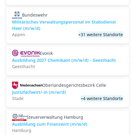
Bundeswehr
Militärisches Verwaltungspersonal im Stabsdienst
Heer (m/w/d)
Appen
+31 weitere Standorte
Evonik
Ausbildung 2027 Chemikant (m/w/d) - Geesthacht
Geesthacht
Oberlandesgerichtsbezirk Celle
Justizfachwirt/-in (m/w/d)
Stade
+4 weitere Standorte
Steuerverwaltung Hamburg
Ausbildung zum Finanzwirt (m/w/d)
Hamburg