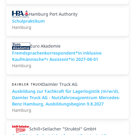
Hamburg Port Authority
Schulpraktikum
Hamburg
Euro Akademie
Fremdsprachenkorrespondent*in inklusive
Kaufmännische*r Assistent*in 2027-08-01
Hamburg
Daimler Truck AG
Ausbildung zur Fachkraft für Lagerlogistik (m/w/d),
Daimler Truck AG - Nutzfahrzeugzentrum Mercedes-
Benz Hamburg, Ausbildungsbeginn 9.8.2027
Hamburg
Schill+Seilacher "Struktol" GmbH