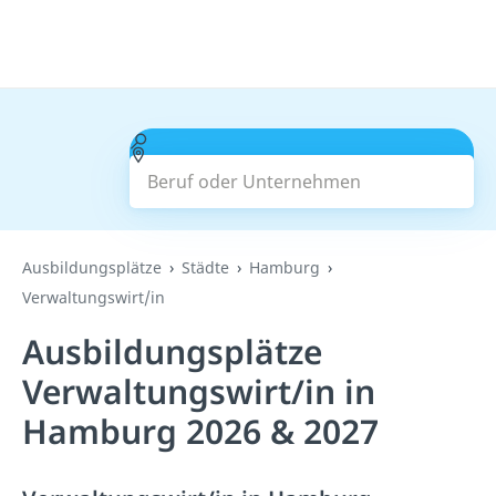
Beruf oder Unternehmen
Suchen
Ausbildungsplätze
Städte
Hamburg
Verwaltungswirt/in
Ausbildungsplätze
Verwaltungswirt/in in
Hamburg 2026 & 2027