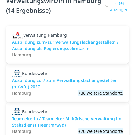
Verwaltungswirt/in in Hamburg
Filter
(14 Ergebnisse)
anzeigen
Verwaltung Hamburg
Ausbildung zum/zur Verwaltungsfachangestelle:n /
Ausbildung als Regierungssekretär:in
Hamburg
Bundeswehr
Ausbildung zur/ zum Verwaltungsfachangestellten
(m/w/d) 2027
Hamburg
+36 weitere Standorte
Bundeswehr
Teamleiterin / Teamleiter Militärische Verwaltung im
Stabsdienst Heer (m/w/d)
Hamburg
+70 weitere Standorte