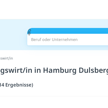
Beruf oder Unternehmen
swirt/in
gswirt/in in Hamburg Dulsber
14 Ergebnisse)