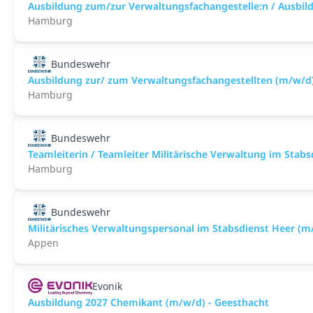
Ausbildung zum/zur Verwaltungsfachangestelle:n / Ausbild
Hamburg
Bundeswehr
Ausbildung zur/ zum Verwaltungsfachangestellten (m/w/d
Hamburg
Bundeswehr
Teamleiterin / Teamleiter Militärische Verwaltung im Stab
Hamburg
Bundeswehr
Militärisches Verwaltungspersonal im Stabsdienst Heer (m
Appen
Evonik
Ausbildung 2027 Chemikant (m/w/d) - Geesthacht