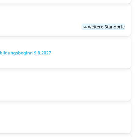
+4 weitere Standorte
bildungsbeginn 9.8.2027