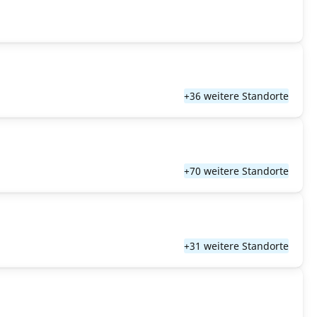
+36 weitere Standorte
+70 weitere Standorte
+31 weitere Standorte