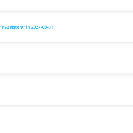
r Assistent*in 2027-08-01