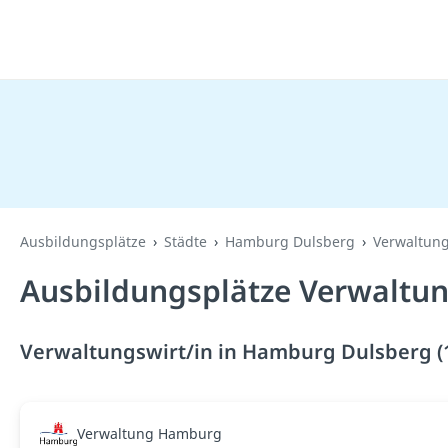
Ausbildungsplätze
Städte
Hamburg Dulsberg
Verwaltung
Ausbildungsplätze Verwaltun
Verwaltungswirt/in in Hamburg Dulsberg (
Verwaltung Hamburg