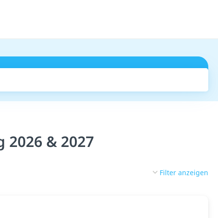
Suchen
g 2026 & 2027
Filter anzeigen