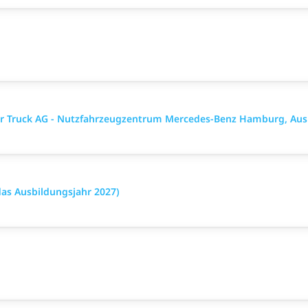
mler Truck AG - Nutzfahrzeugzentrum Mercedes-Benz Hamburg, Aus
das Ausbildungsjahr 2027)