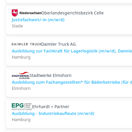
Oberlandesgerichtsbezirk Celle
Justizfachwirt/-in (m/w/d)
Stade
Daimler Truck AG
Ausbildung zur Fachkraft für Lagerlogistik (m/w/d), Dai
Hamburg
Stadtwerke Elmshorn
Ausbildung zum Fachangestellten* für Bäderbetriebe (für 
Elmshorn
Ehrhardt + Partner
Ausbildung - Industriekaufleute (m/w/d)
Hamburg