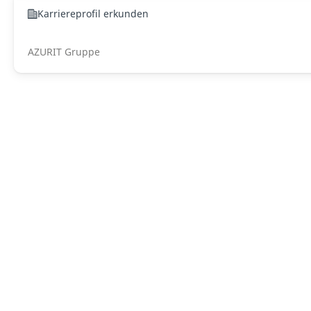
Karriereprofil erkunden
AZURIT Gruppe