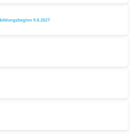
bildungsbeginn 9.8.2027