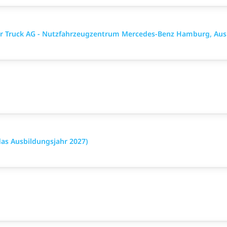
mler Truck AG - Nutzfahrzeugzentrum Mercedes-Benz Hamburg, Aus
das Ausbildungsjahr 2027)