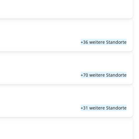
+36 weitere Standorte
+70 weitere Standorte
+31 weitere Standorte