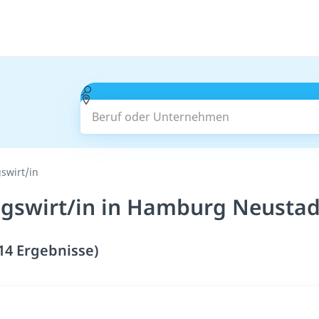
Beruf oder Unternehmen
swirt/in
gswirt/in in Hamburg Neustad
14 Ergebnisse)