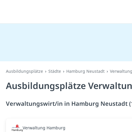
Ausbildungsplätze
Städte
Hamburg Neustadt
Verwaltung
Ausbildungsplätze Verwaltun
Verwaltungswirt/in in Hamburg Neustadt (
Verwaltung Hamburg