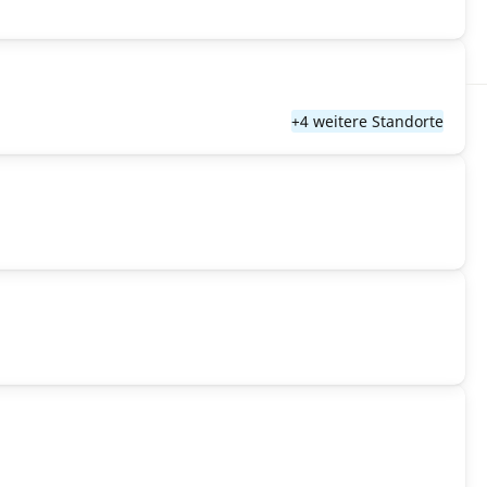
+4 weitere Standorte