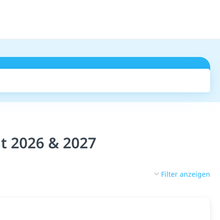
Suchen
t 2026 & 2027
Filter anzeigen