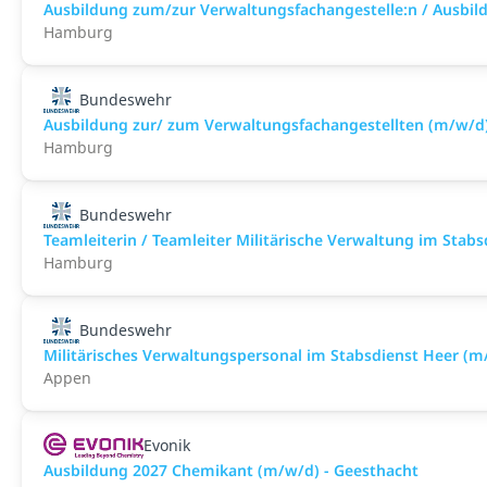
Ausbildung zum/zur Verwaltungsfachangestelle:n / Ausbild
Hamburg
Bundeswehr
Ausbildung zur/ zum Verwaltungsfachangestellten (m/w/d
Hamburg
Bundeswehr
Teamleiterin / Teamleiter Militärische Verwaltung im Stab
Hamburg
Bundeswehr
Militärisches Verwaltungspersonal im Stabsdienst Heer (m
Appen
Evonik
Ausbildung 2027 Chemikant (m/w/d) - Geesthacht