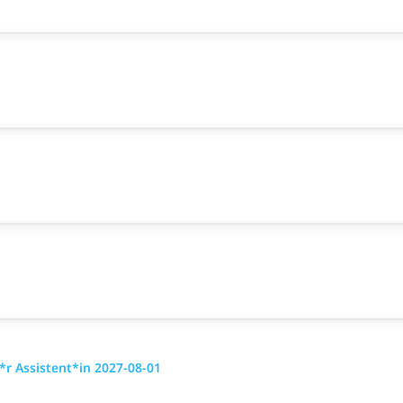
r Assistent*in 2027-08-01