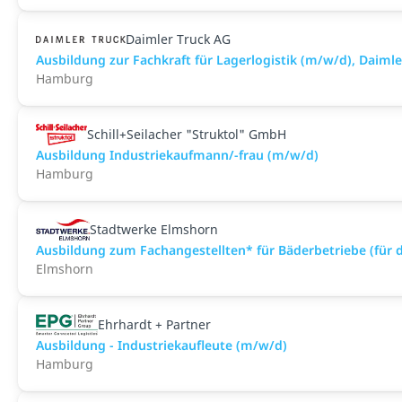
Daimler Truck AG
Ausbildung zur Fachkraft für Lagerlogistik (m/w/d), Dai
Hamburg
Schill+Seilacher "Struktol" GmbH
Ausbildung Industriekaufmann/-frau (m/w/d)
Hamburg
Stadtwerke Elmshorn
Ausbildung zum Fachangestellten* für Bäderbetriebe (für 
Elmshorn
Ehrhardt + Partner
Ausbildung - Industriekaufleute (m/w/d)
Hamburg