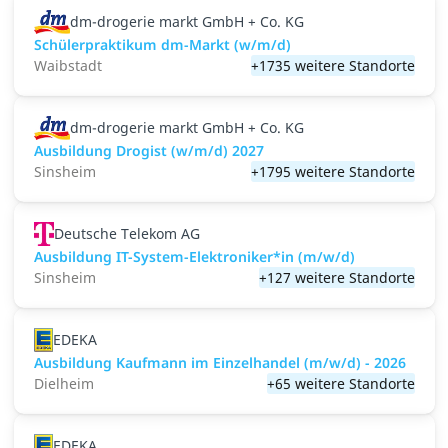
dm-drogerie markt GmbH + Co. KG
Schülerpraktikum dm-Markt (w/m/d)
Waibstadt
+1735 weitere Standorte
dm-drogerie markt GmbH + Co. KG
Ausbildung Drogist (w/m/d) 2027
Sinsheim
+1795 weitere Standorte
Deutsche Telekom AG
Ausbildung IT-System-Elektroniker*in (m/w/d)
Sinsheim
+127 weitere Standorte
EDEKA
Ausbildung Kaufmann im Einzelhandel (m/w/d) - 2026
Dielheim
+65 weitere Standorte
EDEKA