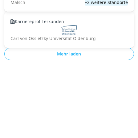
Malsch
+2 weitere Standorte
Karriereprofil erkunden
Carl von Ossietzky Universität Oldenburg
Mehr laden