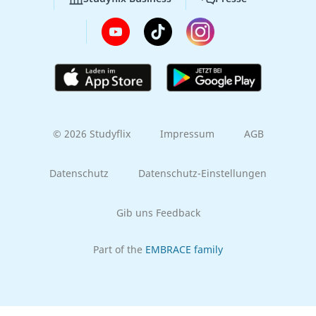
© 2026 Studyflix
Impressum
AGB
Datenschutz
Datenschutz-Einstellungen
Gib uns Feedback
Part of the
EMBRACE family