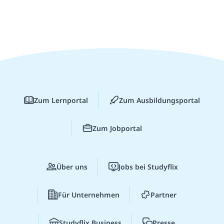
Zum Lernportal
Zum Ausbildungsportal
Zum Jobportal
Über uns
Jobs bei Studyflix
Für Unternehmen
Partner
Studyflix Business
Presse