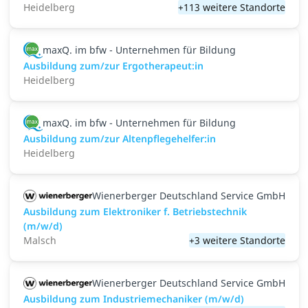
Heidelberg
+113 weitere Standorte
maxQ. im bfw - Unternehmen für Bildung
Ausbildung zum/zur Ergotherapeut:in
Heidelberg
maxQ. im bfw - Unternehmen für Bildung
Ausbildung zum/zur Altenpflegehelfer:in
Heidelberg
Wienerberger Deutschland Service GmbH
Ausbildung zum Elektroniker f. Betriebstechnik
(m/w/d)
Malsch
+3 weitere Standorte
Wienerberger Deutschland Service GmbH
Ausbildung zum Industriemechaniker (m/w/d)