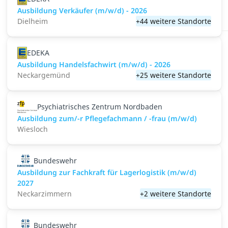
Ausbildung Verkäufer (m/w/d) - 2026
Dielheim
+44 weitere Standorte
EDEKA
Ausbildung Handelsfachwirt (m/w/d) - 2026
Neckargemünd
+25 weitere Standorte
Psychiatrisches Zentrum Nordbaden
Ausbildung zum/-r Pflegefachmann / -frau (m/w/d)
Wiesloch
Bundeswehr
Ausbildung zur Fachkraft für Lagerlogistik (m/w/d)
2027
Neckarzimmern
+2 weitere Standorte
Bundeswehr