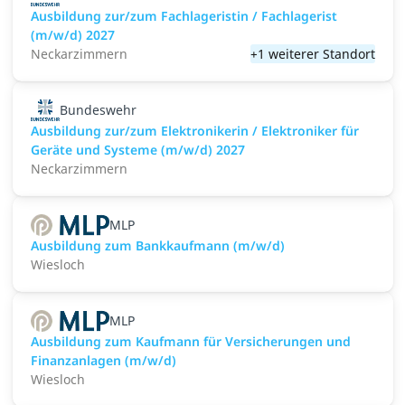
Ausbildung zur/zum Fachlageristin / Fachlagerist
(m/w/d) 2027
Neckarzimmern
+1 weiterer Standort
Bundeswehr
Ausbildung zur/zum Elektronikerin / Elektroniker für
Geräte und Systeme (m/w/d) 2027
Neckarzimmern
MLP
Ausbildung zum Bankkaufmann (m/w/d)
Wiesloch
MLP
Ausbildung zum Kaufmann für Versicherungen und
Finanzanlagen (m/w/d)
Wiesloch