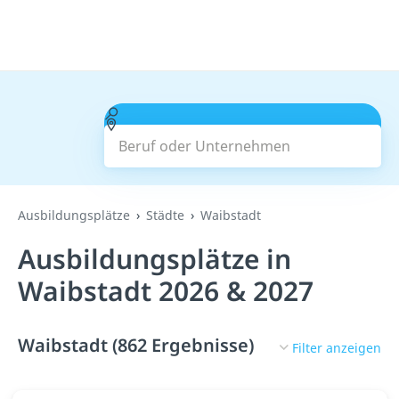
Beruf oder Unternehmen
Suchen
Ausbildungsplätze
Städte
Waibstadt
Ausbildungsplätze in
Waibstadt 2026 & 2027
Waibstadt (862 Ergebnisse)
Filter anzeigen