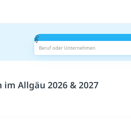
Beruf oder Unternehmen
 im Allgäu 2026 & 2027