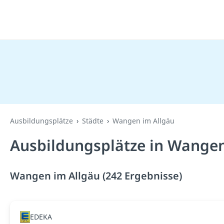
Ausbildungsplätze
Städte
Wangen im Allgäu
Ausbildungsplätze in Wangen
Wangen im Allgäu (242 Ergebnisse)
EDEKA