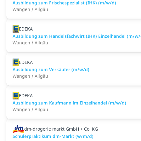
Ausbildung zum Frischespezialist (IHK) (m/w/d)
Wangen / Allgäu
EDEKA
Ausbildung zum Handelsfachwirt (IHK) Einzelhandel (m/w/
Wangen / Allgäu
EDEKA
Ausbildung zum Verkäufer (m/w/d)
Wangen / Allgäu
EDEKA
Ausbildung zum Kaufmann im Einzelhandel (m/w/d)
Wangen / Allgäu
dm-drogerie markt GmbH + Co. KG
Schülerpraktikum dm-Markt (w/m/d)