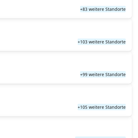
+83 weitere Standorte
+103 weitere Standorte
+99 weitere Standorte
+105 weitere Standorte