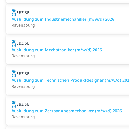
EBZ SE
Ausbildung zum Industriemechaniker (m/w/d) 2026
Ravensburg
EBZ SE
Ausbildung zum Mechatroniker (m/w/d) 2026
Ravensburg
EBZ SE
Ausbildung zum Technischen Produktdesigner (m/w/d) 20
Ravensburg
EBZ SE
Ausbildung zum Zerspanungsmechaniker (m/w/d) 2026
Ravensburg