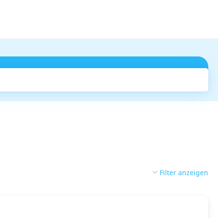
Suchen
Filter anzeigen