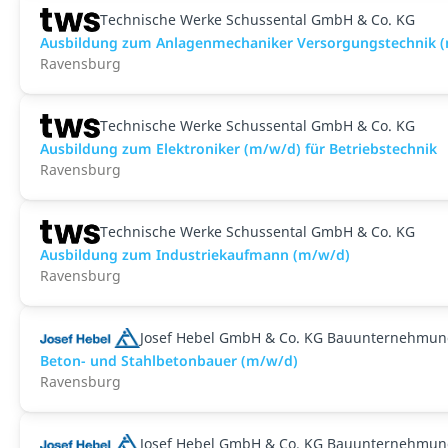
Technische Werke Schussental GmbH & Co. KG
Ausbildung zum Anlagenmechaniker Versorgungstechnik 
Ravensburg
Technische Werke Schussental GmbH & Co. KG
Ausbildung zum Elektroniker (m/w/d) für Betriebstechnik
Ravensburg
Technische Werke Schussental GmbH & Co. KG
Ausbildung zum Industriekaufmann (m/w/d)
Ravensburg
Josef Hebel GmbH & Co. KG Bauunternehmu
Beton- und Stahlbetonbauer (m/w/d)
Ravensburg
Josef Hebel GmbH & Co. KG Bauunternehmu