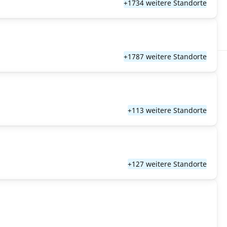
+1734 weitere Standorte
+1787 weitere Standorte
+113 weitere Standorte
+127 weitere Standorte