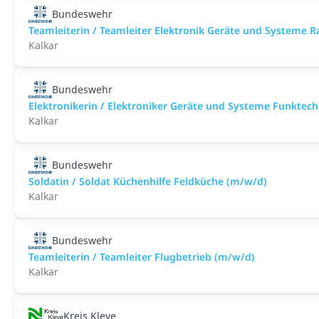
Bundeswehr
Teamleiterin / Teamleiter Elektronik Geräte und Systeme 
Kalkar
Bundeswehr
Elektronikerin / Elektroniker Geräte und Systeme Funktec
Kalkar
Bundeswehr
Soldatin / Soldat Küchenhilfe Feldküche (m/w/d)
Kalkar
Bundeswehr
Teamleiterin / Teamleiter Flugbetrieb (m/w/d)
Kalkar
Kreis Kleve