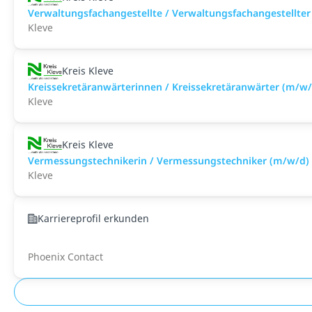
Verwaltungsfachangestellte / Verwaltungsfachangestellte
Kleve
Kreis Kleve
Kreissekretäranwärterinnen / Kreissekretäranwärter (m/w/
Kleve
Kreis Kleve
Vermessungstechnikerin / Vermessungstechniker (m/w/d)
Kleve
Karriereprofil erkunden
Phoenix Contact