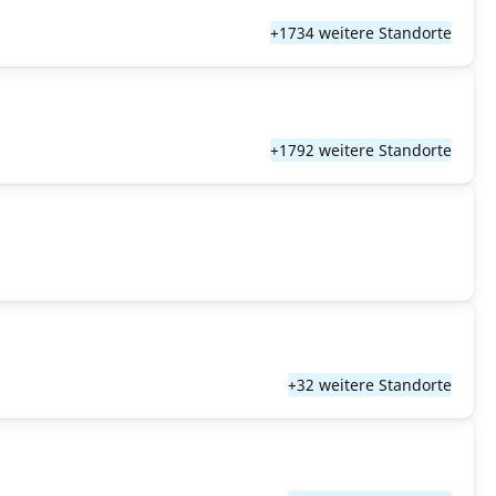
+1734 weitere Standorte
+1792 weitere Standorte
+32 weitere Standorte