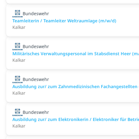
Bundeswehr
Teamleiterin / Teamleiter Weltraumlage (m/w/d)
Kalkar
Bundeswehr
Militärisches Verwaltungspersonal im Stabsdienst Heer (m
Kalkar
Bundeswehr
Ausbildung zur/ zum Zahnmedizinischen Fachangestellten
Kalkar
Bundeswehr
Ausbildung zur/ zum Elektronikerin / Elektroniker für Betr
Kalkar