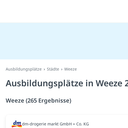
Ausbildungsplätze
Städte
Weeze
Ausbildungsplätze in Weeze 
Weeze (265 Ergebnisse)
dm-drogerie markt GmbH + Co. KG