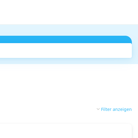
Suchen
Filter anzeigen