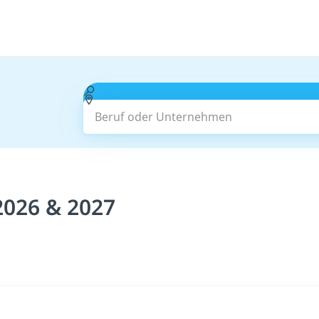
Beruf oder Unternehmen
2026 & 2027