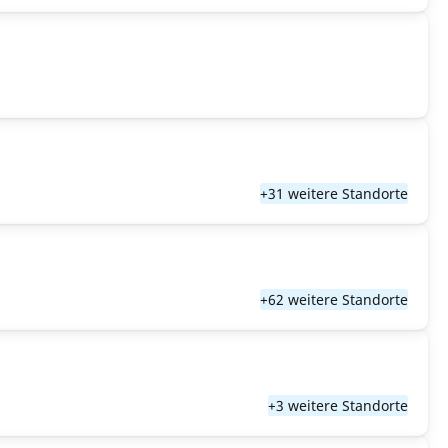
+31 weitere Standorte
+62 weitere Standorte
+3 weitere Standorte