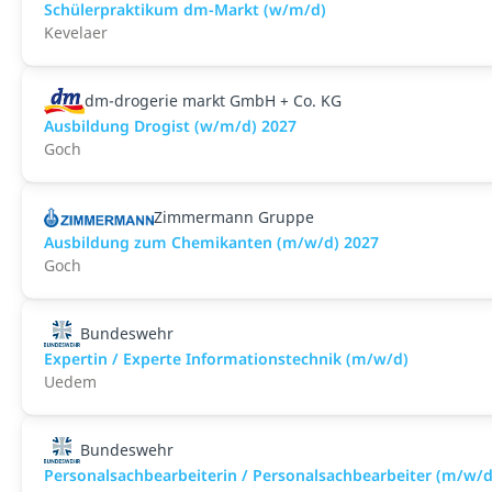
Schülerpraktikum dm-Markt (w/m/d)
Kevelaer
dm-drogerie markt GmbH + Co. KG
Ausbildung Drogist (w/m/d) 2027
Goch
Zimmermann Gruppe
Ausbildung zum Chemikanten (m/w/d) 2027
Goch
Bundeswehr
Expertin / Experte Informationstechnik (m/w/d)
Uedem
Bundeswehr
Personalsachbearbeiterin / Personalsachbearbeiter (m/w/d