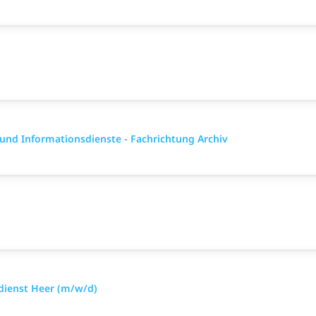
 und Informationsdienste - Fachrichtung Archiv
sdienst Heer (m/w/d)