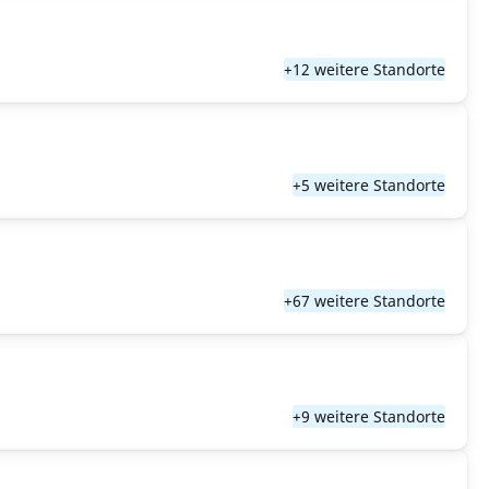
+12 weitere Standorte
+5 weitere Standorte
+67 weitere Standorte
+9 weitere Standorte