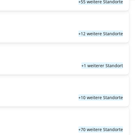
+55 weitere Standorte
+12 weitere Standorte
+1 weiterer Standort
+10 weitere Standorte
+70 weitere Standorte