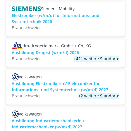
Siemens Mobility
Elektroniker (w/m/d) für Informations- und
Systemtechnik 2026
Braunschweig
dm-drogerie markt GmbH + Co. KG
Ausbildung Drogist (w/m/d) 2026
Braunschweig
+421 weitere Standorte
Volkswagen
Ausbildung Elektronikerin / Elektroniker für
Informations- und Systemtechnik (w/m/d) 2027
Braunschweig
+2 weitere Standorte
Volkswagen
Ausbildung Industriemechanikerin /
Industriemechaniker (w/m/d) 2027