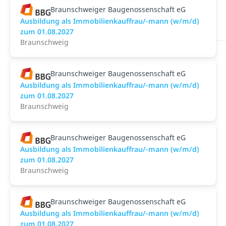
Braunschweiger Baugenossenschaft eG
Ausbildung als Immobilienkauffrau/-mann (w/m/d)
zum 01.08.2027
Braunschweig
Braunschweiger Baugenossenschaft eG
Ausbildung als Immobilienkauffrau/-mann (w/m/d)
zum 01.08.2027
Braunschweig
Braunschweiger Baugenossenschaft eG
Ausbildung als Immobilienkauffrau/-mann (w/m/d)
zum 01.08.2027
Braunschweig
Braunschweiger Baugenossenschaft eG
Ausbildung als Immobilienkauffrau/-mann (w/m/d)
zum 01.08.2027