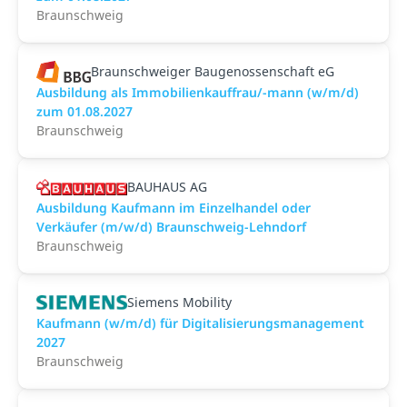
Braunschweig
Braunschweiger Baugenossenschaft eG
Ausbildung als Immobilienkauffrau/-mann (w/m/d)
zum 01.08.2027
Braunschweig
BAUHAUS AG
Ausbildung Kaufmann im Einzelhandel oder
Verkäufer (m/w/d) Braunschweig-Lehndorf
Braunschweig
Siemens Mobility
Kaufmann (w/m/d) für Digitalisierungsmanagement
2027
Braunschweig