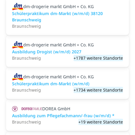
dm-drogerie markt GmbH + Co. KG
Schülerpraktikum dm-Markt (w/m/d) 38120
Braunschweig
Braunschweig
dm-drogerie markt GmbH + Co. KG
Ausbildung Drogist (w/m/d) 2027
Braunschweig
+1787 weitere Standorte
dm-drogerie markt GmbH + Co. KG
Schülerpraktikum dm-Markt (w/m/d)
Braunschweig
+1734 weitere Standorte
DOREA GmbH
Ausbildung zum Pflegefachmann/-frau (w/m/d) *
Braunschweig
+19 weitere Standorte