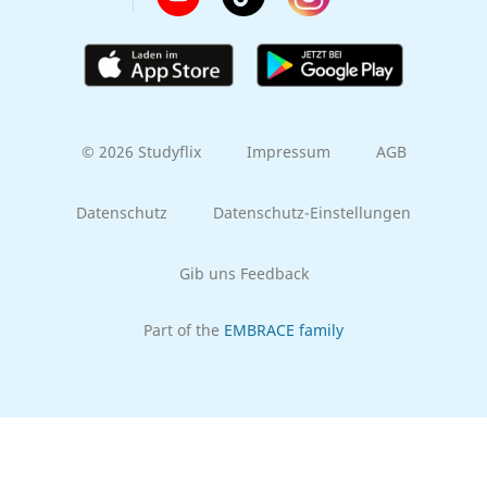
© 2026 Studyflix
Impressum
AGB
Datenschutz
Datenschutz-Einstellungen
Gib uns Feedback
Part of the
EMBRACE family