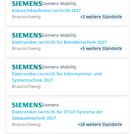
Siemens Mobility
Industriekaufmann (w/m/d) 2027
Braunschweig
+3 weitere Standorte
Siemens Mobility
Elektroniker (w/m/d) für Betriebstechnik 2027
Braunschweig
+5 weitere Standorte
Siemens Mobility
Elektroniker (w/m/d) für Informations- und
Systemtechnik 2027
Braunschweig
Siemens
Elektroniker (w/m/d) für IT/IoT Systeme der
Gebäudetechnik 2027
Braunschweig
+28 weitere Standorte