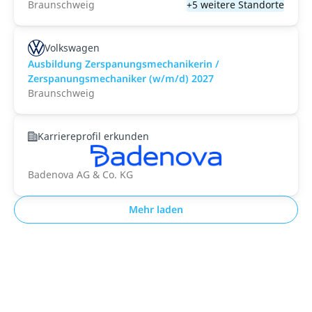
Braunschweig
+5 weitere Standorte
Volkswagen
Ausbildung Zerspanungsmechanikerin /
Zerspanungsmechaniker (w/m/d) 2027
Braunschweig
Karriereprofil erkunden
Badenova AG & Co. KG
Mehr laden