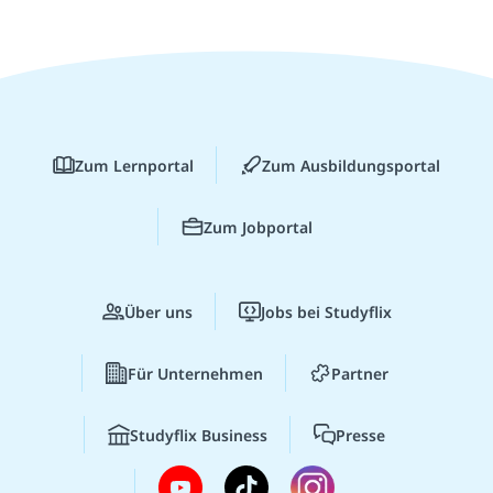
Zum Lernportal
Zum Ausbildungsportal
Zum Jobportal
Über uns
Jobs bei Studyflix
Für Unternehmen
Partner
Studyflix Business
Presse