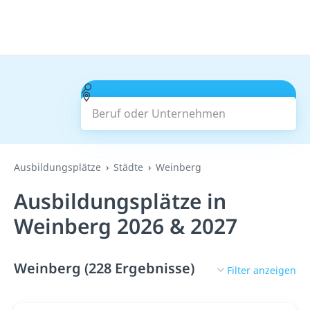
Beruf oder Unternehmen
Suchen
Ausbildungsplätze
Städte
Weinberg
Ausbildungsplätze in
Weinberg 2026 & 2027
Weinberg (228 Ergebnisse)
Filter anzeigen