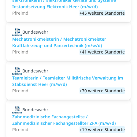
Elektronikerin / Elektroniker Geräte und Systeme
Instandsetzung Elektronik Heer (m/w/d)
Pfreimd
+45 weitere Standorte
Bundeswehr
Mechatronikmeisterin / Mechatronikmeister
Kraftfahrzeug- und Panzertechnik (m/w/d)
Pfreimd
+41 weitere Standorte
Bundeswehr
Teamleiterin / Teamleiter Militärische Verwaltung im
Stabsdienst Heer (m/w/d)
Pfreimd
+70 weitere Standorte
Bundeswehr
Zahnmedizinische Fachangestellte /
Zahnmedizinischer Fachangestellter ZFA (m/w/d)
Pfreimd
+19 weitere Standorte