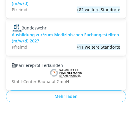
(m/w/d)
Pfreimd
+82 weitere Standorte
Bundeswehr
Ausbildung zur/zum Medizinischen Fachangestellten
(m/w/d) 2027
Pfreimd
+11 weitere Standorte
Karriereprofil erkunden
Stahl-Center Baunatal GmbH
Mehr laden