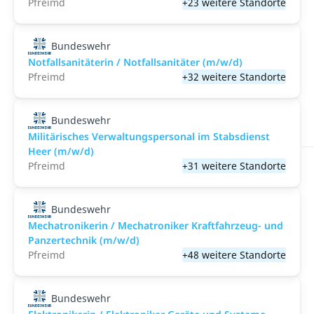
Pfreimd
+23 weitere Standorte
Bundeswehr
Notfallsanitäterin / Notfallsanitäter (m/w/d)
Pfreimd
+32 weitere Standorte
Bundeswehr
Militärisches Verwaltungspersonal im Stabsdienst
Heer (m/w/d)
Pfreimd
+31 weitere Standorte
Bundeswehr
Mechatronikerin / Mechatroniker Kraftfahrzeug- und
Panzertechnik (m/w/d)
Pfreimd
+48 weitere Standorte
Bundeswehr