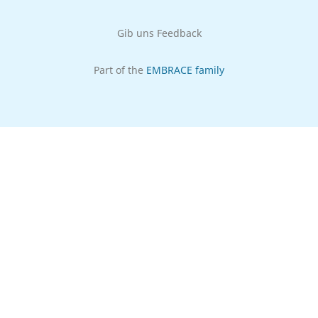
Gib uns Feedback
Part of the
EMBRACE family