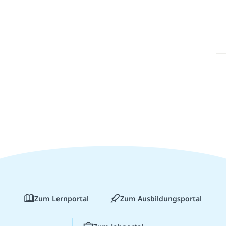
Zum Lernportal
Zum Ausbildungsportal