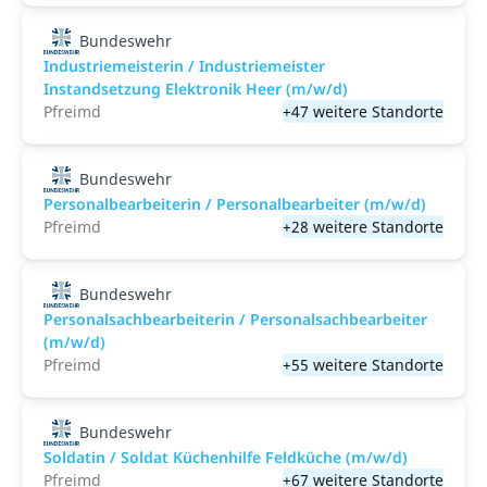
Bundeswehr
Industriemeisterin / Industriemeister
Instandsetzung Elektronik Heer (m/w/d)
Pfreimd
+47 weitere Standorte
Bundeswehr
Personalbearbeiterin / Personalbearbeiter (m/w/d)
Pfreimd
+28 weitere Standorte
Bundeswehr
Personalsachbearbeiterin / Personalsachbearbeiter
(m/w/d)
Pfreimd
+55 weitere Standorte
Bundeswehr
Soldatin / Soldat Küchenhilfe Feldküche (m/w/d)
Pfreimd
+67 weitere Standorte