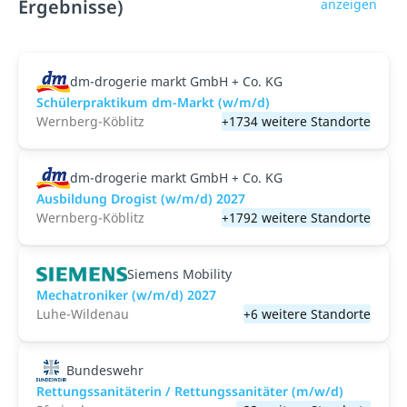
Ergebnisse)
anzeigen
dm-drogerie markt GmbH + Co. KG
Schülerpraktikum dm-Markt (w/m/d)
Wernberg-Köblitz
+1734 weitere Standorte
dm-drogerie markt GmbH + Co. KG
Ausbildung Drogist (w/m/d) 2027
Wernberg-Köblitz
+1792 weitere Standorte
Siemens Mobility
Mechatroniker (w/m/d) 2027
Luhe-Wildenau
+6 weitere Standorte
Bundeswehr
Rettungssanitäterin / Rettungssanitäter (m/w/d)