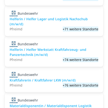
Bundeswehr
Helferin / Helfer Lager und Logistik Nachschub
(m/w/d)
Pfreimd
+71 weitere Standorte
Bundeswehr
Helferin / Helfer Werkstatt Kraftfahrzeug- und
Panzertechnik (m/w/d)
Pfreimd
+74 weitere Standorte
Bundeswehr
Kraftfahrerin / Kraftfahrer LKW (m/w/d)
Pfreimd
+76 weitere Standorte
Bundeswehr
Materialdisponentin / Materialdisponent Logistik