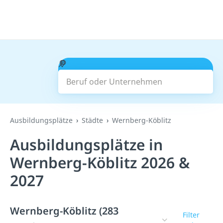
Beruf oder Unternehmen
Suchen
Ausbildungsplätze
Städte
Wernberg-Köblitz
Ausbildungsplätze in
Wernberg-Köblitz 2026 &
2027
Wernberg-Köblitz (283
Filter