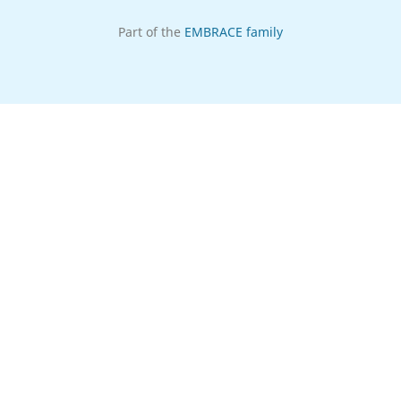
Part of the
EMBRACE family