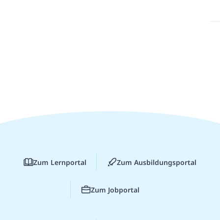
Zum Lernportal
Zum Ausbildungsportal
Zum Jobportal