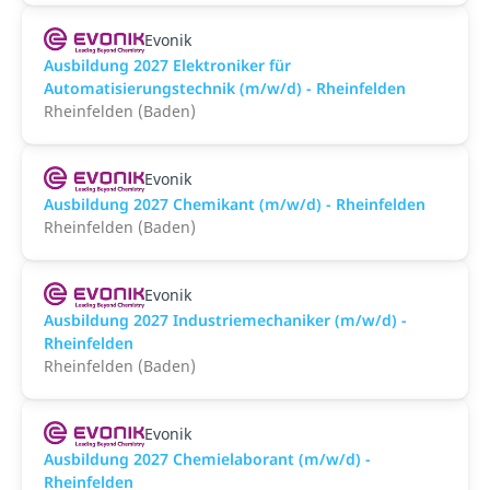
Evonik
Ausbildung 2027 Elektroniker für
Automatisierungstechnik (m/w/d) - Rheinfelden
Rheinfelden (Baden)
Evonik
Ausbildung 2027 Chemikant (m/w/d) - Rheinfelden
Rheinfelden (Baden)
Evonik
Ausbildung 2027 Industriemechaniker (m/w/d) -
Rheinfelden
Rheinfelden (Baden)
Evonik
Ausbildung 2027 Chemielaborant (m/w/d) -
Rheinfelden