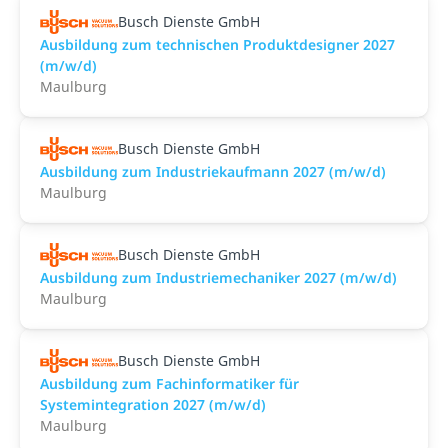
Busch Dienste GmbH
Ausbildung zum technischen Produktdesigner 2027
(m/w/d)
Maulburg
Busch Dienste GmbH
Ausbildung zum Industriekaufmann 2027 (m/w/d)
Maulburg
Busch Dienste GmbH
Ausbildung zum Industriemechaniker 2027 (m/w/d)
Maulburg
Busch Dienste GmbH
Ausbildung zum Fachinformatiker für
Systemintegration 2027 (m/w/d)
Maulburg