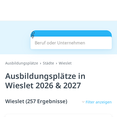
Beruf oder Unternehmen
Suchen
Ausbildungsplätze
Städte
Wieslet
Ausbildungsplätze in
Wieslet 2026 & 2027
Wieslet (257 Ergebnisse)
Filter anzeigen