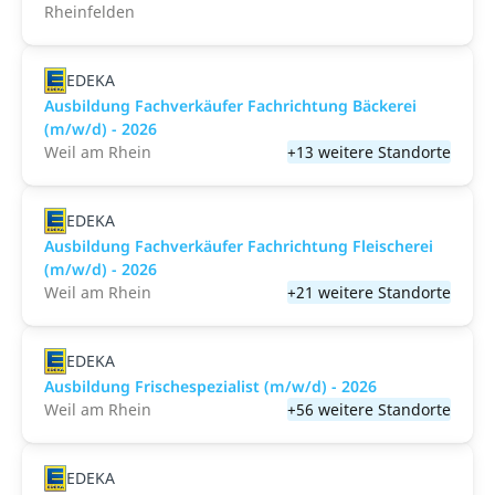
Rheinfelden
EDEKA
Ausbildung Fachverkäufer Fachrichtung Bäckerei
(m/w/d) - 2026
Weil am Rhein
+13 weitere Standorte
EDEKA
Ausbildung Fachverkäufer Fachrichtung Fleischerei
(m/w/d) - 2026
Weil am Rhein
+21 weitere Standorte
EDEKA
Ausbildung Frischespezialist (m/w/d) - 2026
Weil am Rhein
+56 weitere Standorte
EDEKA