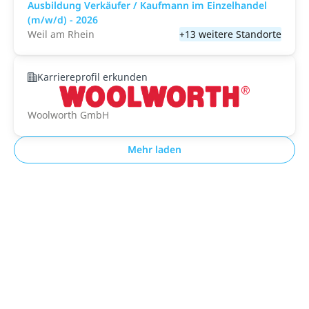
Ausbildung Verkäufer / Kaufmann im Einzelhandel
(m/w/d) - 2026
Weil am Rhein
+13 weitere Standorte
Karriereprofil erkunden
Woolworth GmbH
Mehr laden