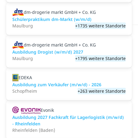
dm-drogerie markt GmbH + Co. KG
Schülerpraktikum dm-Markt (w/m/d)
Maulburg
+1735 weitere Standorte
dm-drogerie markt GmbH + Co. KG
Ausbildung Drogist (w/m/d) 2027
Maulburg
+1795 weitere Standorte
EDEKA
Ausbildung zum Verkäufer (m/w/d) - 2026
Schopfheim
+263 weitere Standorte
Evonik
Ausbildung 2027 Fachkraft für Lagerlogistik (m/w/d)
- Rheinfelden
Rheinfelden (Baden)