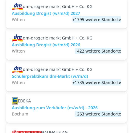
dm-drogerie markt GmbH + Co. KG
Ausbildung Drogist (w/m/d) 2027
Witten
+1795 weitere Standorte
dm-drogerie markt GmbH + Co. KG
Ausbildung Drogist (w/m/d) 2026
Witten
+422 weitere Standorte
dm-drogerie markt GmbH + Co. KG
Schülerpraktikum dm-Markt (w/m/d)
Witten
+1735 weitere Standorte
EDEKA
Ausbildung zum Verkäufer (m/w/d) - 2026
Bochum
+263 weitere Standorte
BAUHAUS AG