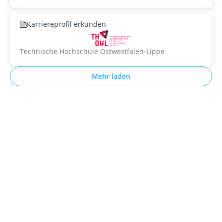
Karriereprofil erkunden
Technische Hochschule Ostwestfalen-Lippe
Mehr laden