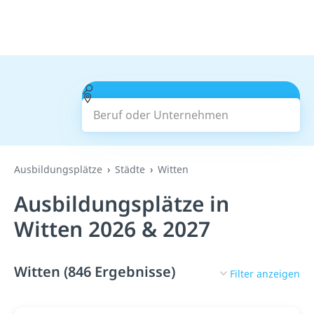
Beruf oder Unternehmen
Suchen
Ausbildungsplätze
Städte
Witten
Ausbildungsplätze in
Witten 2026 & 2027
Witten (846 Ergebnisse)
Filter anzeigen