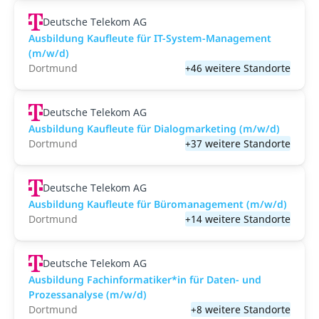
Deutsche Telekom AG
Ausbildung Kaufleute für IT-System-Management
(m/w/d)
Dortmund
+46 weitere Standorte
Deutsche Telekom AG
Ausbildung Kaufleute für Dialogmarketing (m/w/d)
Dortmund
+37 weitere Standorte
Deutsche Telekom AG
Ausbildung Kaufleute für Büromanagement (m/w/d)
Dortmund
+14 weitere Standorte
Deutsche Telekom AG
Ausbildung Fachinformatiker*in für Daten- und
Prozessanalyse (m/w/d)
Dortmund
+8 weitere Standorte