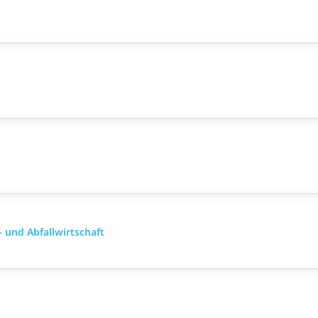
 und Abfallwirtschaft