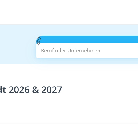
Beruf oder Unternehmen
dt 2026 & 2027