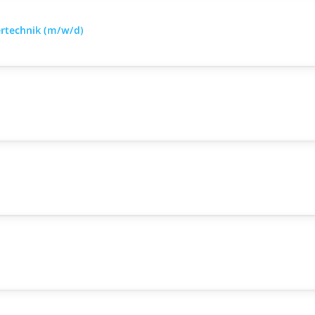
ertechnik (m/w/d)