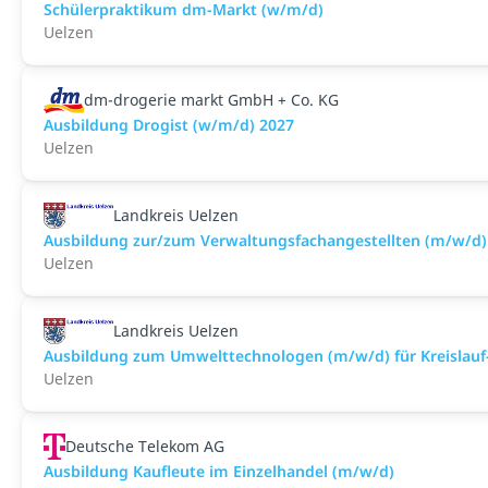
Schülerpraktikum dm-Markt (w/m/d)
Uelzen
dm-drogerie markt GmbH + Co. KG
Ausbildung Drogist (w/m/d) 2027
Uelzen
Landkreis Uelzen
Ausbildung zur/zum Verwaltungsfachangestellten (m/w/d)
Uelzen
Landkreis Uelzen
Ausbildung zum Umwelttechnologen (m/w/d) für Kreislauf-
Uelzen
Deutsche Telekom AG
Ausbildung Kaufleute im Einzelhandel (m/w/d)