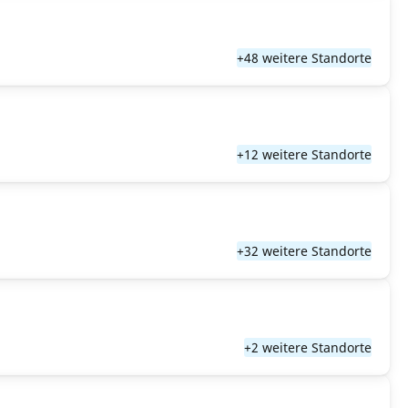
+48 weitere Standorte
+12 weitere Standorte
+32 weitere Standorte
+2 weitere Standorte