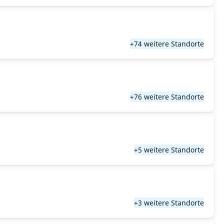
+74 weitere Standorte
+76 weitere Standorte
+5 weitere Standorte
+3 weitere Standorte