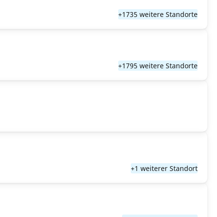
+1735 weitere Standorte
+1795 weitere Standorte
+1 weiterer Standort