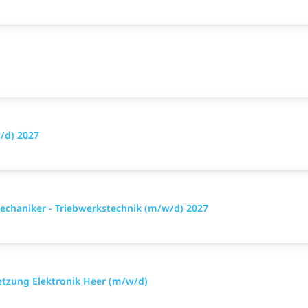
/d) 2027
echaniker - Triebwerkstechnik (m/w/d) 2027
setzung Elektronik Heer (m/w/d)