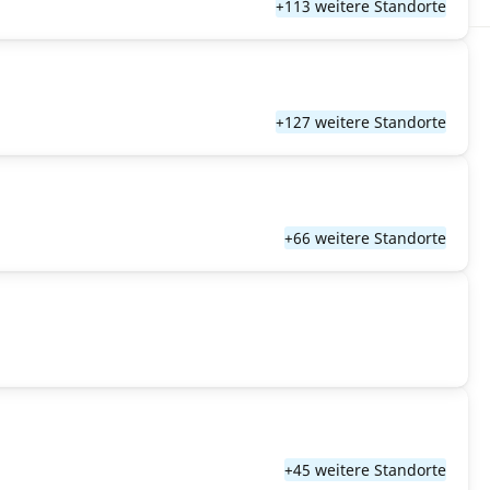
+113 weitere Standorte
+127 weitere Standorte
+66 weitere Standorte
+45 weitere Standorte