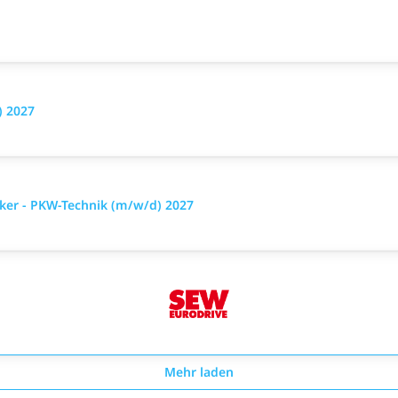
) 2027
ker - PKW-Technik (m/w/d) 2027
Mehr laden