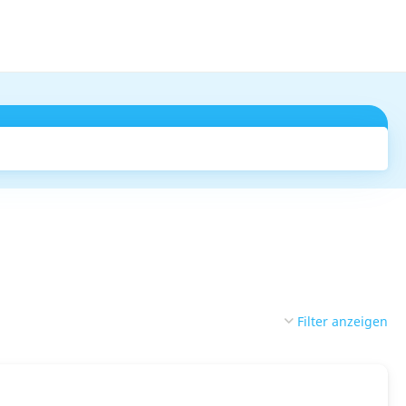
Suchen
Filter anzeigen