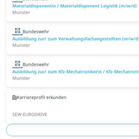
Materialdisponentin / Materialdisponent Logistik (m/w/d)
Munster
Bundeswehr
Ausbildung zur/ zum Verwaltungsfachangestellten (m/w/d
Munster
Bundeswehr
Ausbildung zur/ zum Kfz-Mechatronikerin / Kfz-Mechatroni
Munster
Karriereprofil erkunden
SEW-EURODRIVE