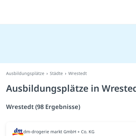
Ausbildungsplätze
Städte
Wrestedt
Ausbildungsplätze in Wreste
Wrestedt (98 Ergebnisse)
dm-drogerie markt GmbH + Co. KG