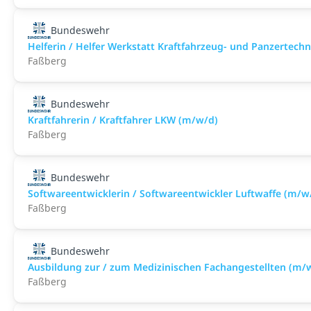
Bundeswehr
Helferin / Helfer Werkstatt Kraftfahrzeug- und Panzertech
Faßberg
Bundeswehr
Kraftfahrerin / Kraftfahrer LKW (m/w/d)
Faßberg
Bundeswehr
Softwareentwicklerin / Softwareentwickler Luftwaffe (m/w
Faßberg
Bundeswehr
Ausbildung zur / zum Medizinischen Fachangestellten (m/
Faßberg