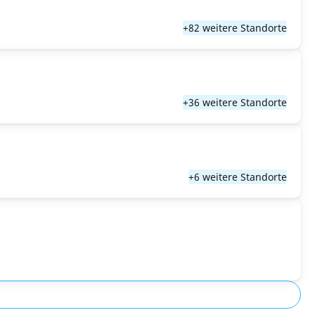
+82 weitere Standorte
+36 weitere Standorte
+6 weitere Standorte