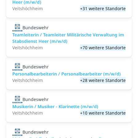
Heer (m/w/d)
Veitshöchheim
+31 weitere Standorte
Bundeswehr
Teamleiterin / Teamleiter Militärische Verwaltung im
Stabsdienst Heer (m/w/d)
Veitshöchheim
+70 weitere Standorte
Bundeswehr
Personalbearbeiterin / Personalbearbeiter (m/w/d)
Veitshöchheim
+28 weitere Standorte
Bundeswehr
Musikerin / Musiker - Klarinette (m/w/d)
Veitshöchheim
+10 weitere Standorte
Bundeswehr