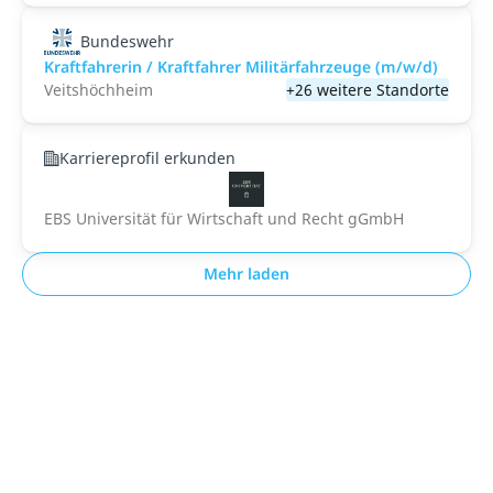
Bundeswehr
Kraftfahrerin / Kraftfahrer Militärfahrzeuge (m/w/d)
Veitshöchheim
+26 weitere Standorte
Karriereprofil erkunden
EBS Universität für Wirtschaft und Recht gGmbH
Mehr laden