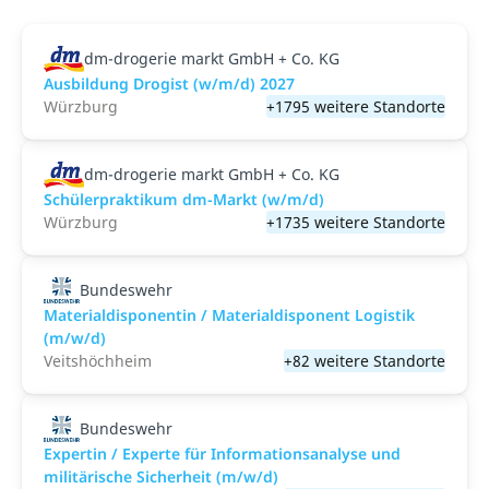
dm-drogerie markt GmbH + Co. KG
Ausbildung Drogist (w/m/d) 2027
Würzburg
+1795 weitere Standorte
dm-drogerie markt GmbH + Co. KG
Schülerpraktikum dm-Markt (w/m/d)
Würzburg
+1735 weitere Standorte
Bundeswehr
Materialdisponentin / Materialdisponent Logistik
(m/w/d)
Veitshöchheim
+82 weitere Standorte
Bundeswehr
Expertin / Experte für Informationsanalyse und
militärische Sicherheit (m/w/d)