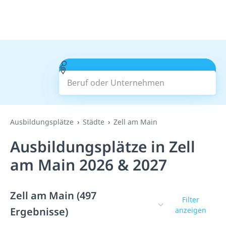
Beruf oder Unternehmen
Suchen
Ausbildungsplätze
Städte
Zell am Main
Ausbildungsplätze in Zell
am Main 2026 & 2027
Zell am Main (497
Filter
Ergebnisse)
anzeigen