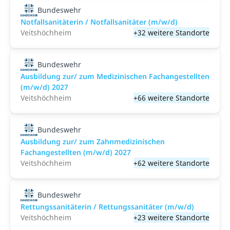
Bundeswehr
Notfallsanitäterin / Notfallsanitäter (m/w/d)
Veitshöchheim
+32 weitere Standorte
Bundeswehr
Ausbildung zur/ zum Medizinischen Fachangestellten
(m/w/d) 2027
Veitshöchheim
+66 weitere Standorte
Bundeswehr
Ausbildung zur/ zum Zahnmedizinischen
Fachangestellten (m/w/d) 2027
Veitshöchheim
+62 weitere Standorte
Bundeswehr
Rettungssanitäterin / Rettungssanitäter (m/w/d)
Veitshöchheim
+23 weitere Standorte