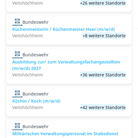
Veitshöchheim
+26 weitere Standorte
Bundeswehr
Küchenmeisterin / Küchenmeister Heer (m/w/d)
Veitshöchheim
+8 weitere Standorte
Bundeswehr
Ausbildung zur/ zum Verwaltungsfachangestellten
(m/w/d) 2027
Veitshöchheim
+36 weitere Standorte
Bundeswehr
Köchin / Koch (m/w/d)
Veitshöchheim
+42 weitere Standorte
Bundeswehr
Militärisches Verwaltungspersonal im Stabsdienst