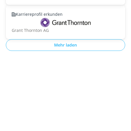
Karriereprofil erkunden
Grant Thornton AG
Mehr laden