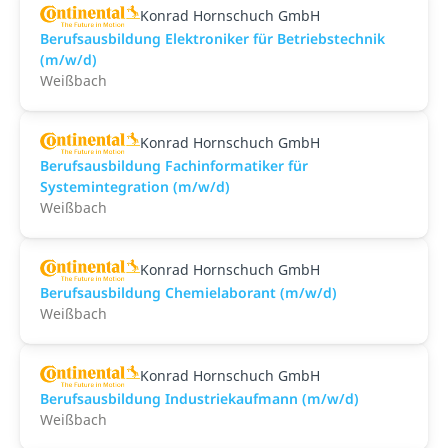
Konrad Hornschuch GmbH
Berufsausbildung Elektroniker für Betriebstechnik
(m/w/d)
Weißbach
Konrad Hornschuch GmbH
Berufsausbildung Fachinformatiker für
Systemintegration (m/w/d)
Weißbach
Konrad Hornschuch GmbH
Berufsausbildung Chemielaborant (m/w/d)
Weißbach
Konrad Hornschuch GmbH
Berufsausbildung Industriekaufmann (m/w/d)
Weißbach