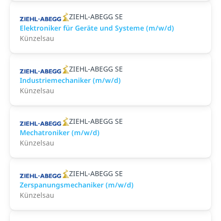
ZIEHL-ABEGG SE
Elektroniker für Geräte und Systeme (m/w/d)
Künzelsau
ZIEHL-ABEGG SE
Industriemechaniker (m/w/d)
Künzelsau
ZIEHL-ABEGG SE
Mechatroniker (m/w/d)
Künzelsau
ZIEHL-ABEGG SE
Zerspanungsmechaniker (m/w/d)
Künzelsau