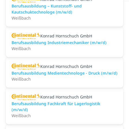
Berufsausbildung – Kunststoff- und
Kautschuktechnologe (m/w/d)
Weißbach
Konrad Hornschuch GmbH
Berufsausbildung Industriemechaniker (m/w/d)
Weißbach
Konrad Hornschuch GmbH
Berufsausbildung Medientechnologe - Druck (m/w/d)
Weißbach
Konrad Hornschuch GmbH
Berufsausbildung Fachkraft für Lagerlogistik
(m/w/d)
Weißbach