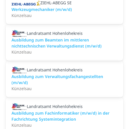
ZIEHL-ABEGG SE
Werkzeugmechaniker (m/w/d)
Künzelsau
Landratsamt Hohenlohekreis
Ausbildung zum Beamten im mittleren
nichttechnischen Verwaltungsdienst (m/w/d)
Künzelsau
Landratsamt Hohenlohekreis
Ausbildung zum Verwaltungsfachangestellten
(m/w/d)
Künzelsau
Landratsamt Hohenlohekreis
Ausbildung zum Fachinformatiker (m/w/d) in der
Fachrichtung Systemintegration
Künzelsau