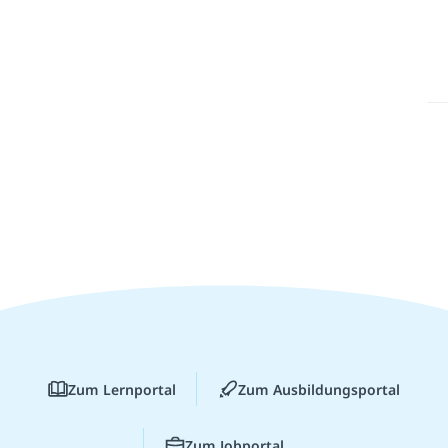
Zum Lernportal
Zum Ausbildungsportal
Zum Jobportal