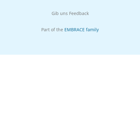
Gib uns Feedback
Part of the
EMBRACE family