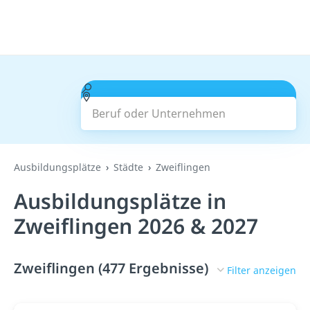
Beruf oder Unternehmen
Suchen
Ausbildungsplätze
Städte
Zweiflingen
Ausbildungsplätze in
Zweiflingen 2026 & 2027
Zweiflingen (477 Ergebnisse)
Filter anzeigen