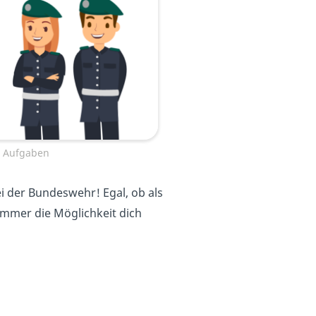
n Aufgaben
i der Bundeswehr! Egal, ob als
mmer die Möglichkeit dich