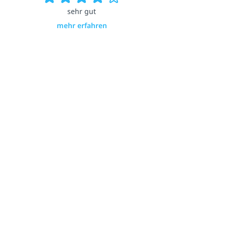
sehr gut
mehr erfahren