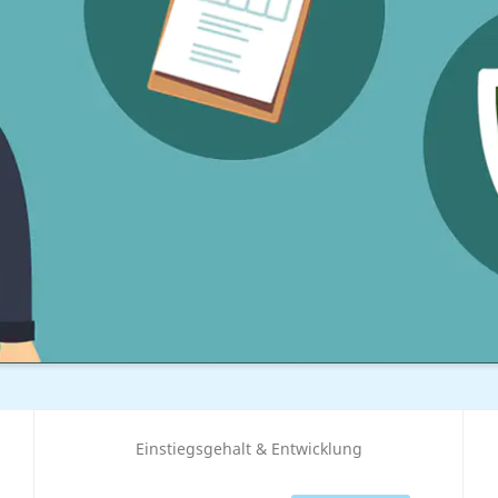
Einstiegsgehalt & Entwicklung