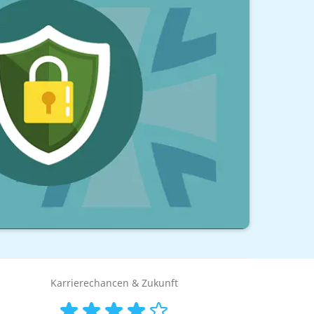
Karrierechancen & Zukunft