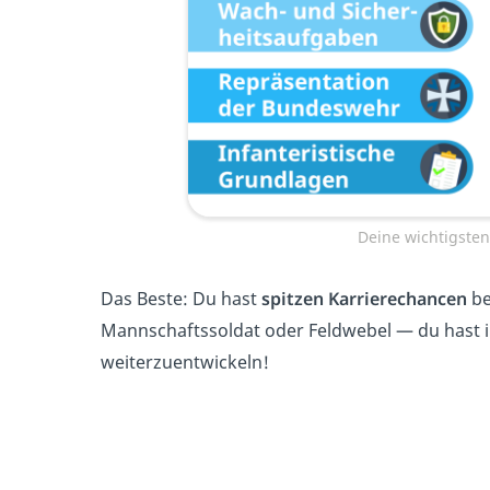
Deine wichtigste
Das Beste: Du hast
spitzen Karrierechancen
be
Mannschaftssoldat oder Feldwebel — du hast i
weiterzuentwickeln!