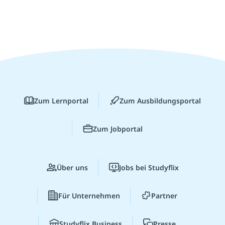
Zum Lernportal
Zum Ausbildungsportal
Zum Jobportal
Über uns
Jobs bei Studyflix
Für Unternehmen
Partner
Studyflix Business
Presse