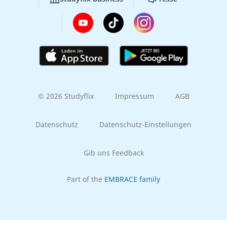
© 2026 Studyflix
Impressum
AGB
Datenschutz
Datenschutz-Einstellungen
Gib uns Feedback
Part of the
EMBRACE family