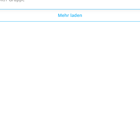
Mehr laden