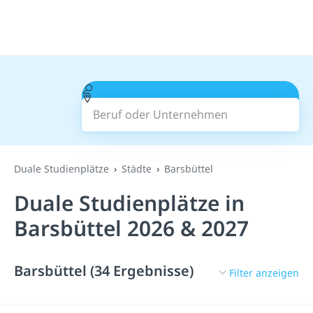
Beruf oder Unternehmen
Suchen
Duale Studienplätze
Städte
Barsbüttel
Duale Studienplätze in
Barsbüttel 2026 & 2027
Barsbüttel (34 Ergebnisse)
Filter anzeigen