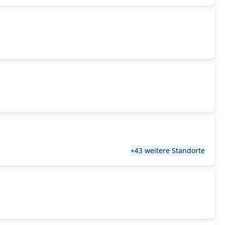
+43 weitere Standorte