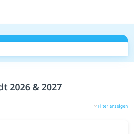
Suchen
dt 2026 & 2027
Filter anzeigen