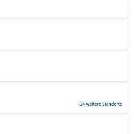
+24 weitere Standorte