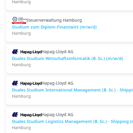
Hamburg
Steuerverwaltung Hamburg
Studium zum Diplom-Finanzwirt (m/w/d)
Hamburg
Hapag-Lloyd AG
Duales Studium Wirtschaftsinformatik (B. Sc.) (m/w/d)
Hamburg
Hapag-Lloyd AG
Duales Studium International Management (B. Sc.) - Shipp
Hamburg
Hapag-Lloyd AG
Duales Studium Logistics Management (B. Sc.) - Shipping 
Hamburg