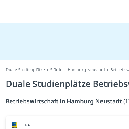
Duale Studienplätze
Städte
Hamburg Neustadt
Betriebsw
Duale Studienplätze Betrieb
Betriebswirtschaft in Hamburg Neustadt (1
EDEKA