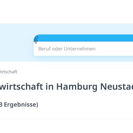
Beruf oder Unternehmen
irtschaft
swirtschaft in Hamburg Neusta
3 Ergebnisse)