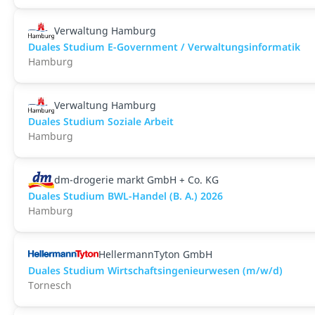
Verwaltung Hamburg
Duales Studium E-Government / Verwaltungsinformatik
Hamburg
Verwaltung Hamburg
Duales Studium Soziale Arbeit
Hamburg
dm-drogerie markt GmbH + Co. KG
Duales Studium BWL-Handel (B. A.) 2026
Hamburg
HellermannTyton GmbH
Duales Studium Wirtschaftsingenieurwesen (m/w/d)
Tornesch