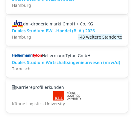
Hamburg
dm-drogerie markt GmbH + Co. KG
Duales Studium BWL-Handel (B. A.) 2026
Hamburg
+43 weitere Standorte
HellermannTyton GmbH
Duales Studium Wirtschaftsingenieurwesen (m/w/d)
Tornesch
Karriereprofil erkunden
Kühne Logistics University