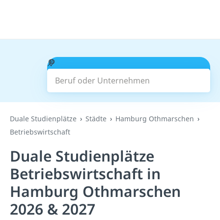
Beruf oder Unternehmen
Suchen
Duale Studienplätze
Städte
Hamburg Othmarschen
Betriebswirtschaft
Duale Studienplätze
Betriebswirtschaft in
Hamburg Othmarschen
2026 & 2027