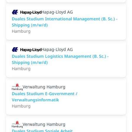
Hapag-Lloyd AG
Duales Studium International Management (B. Sc.) -
Shipping (m/w/d)
Hamburg
Hapag-Lloyd AG
Duales Studium Logistics Management (B. Sc.) -
Shipping (m/w/d)
Hamburg
Verwaltung Hamburg
Duales Studium E-Government /
Verwaltungsinformatik
Hamburg
Verwaltung Hamburg
Duales Studium Soziale Arbeit