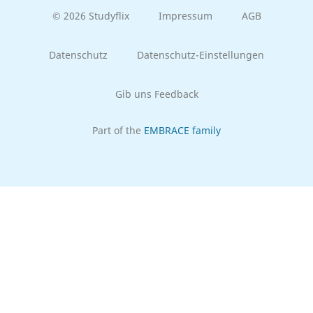
© 2026 Studyflix
Impressum
AGB
Datenschutz
Datenschutz-Einstellungen
Gib uns Feedback
Part of the
EMBRACE family