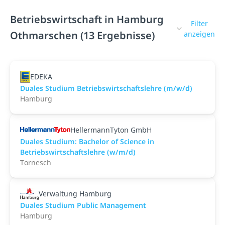
Betriebswirtschaft in Hamburg
Filter
Othmarschen (13 Ergebnisse)
anzeigen
EDEKA
Duales Studium Betriebswirtschaftslehre (m/w/d)
Hamburg
HellermannTyton GmbH
Duales Studium: Bachelor of Science in
Betriebswirtschaftslehre (w/m/d)
Tornesch
Verwaltung Hamburg
Duales Studium Public Management
Hamburg