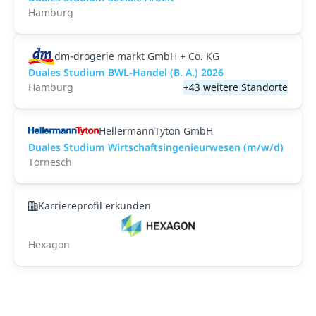
Hamburg
dm-drogerie markt GmbH + Co. KG
Duales Studium BWL-Handel (B. A.) 2026
Hamburg
+43 weitere Standorte
HellermannTyton GmbH
Duales Studium Wirtschaftsingenieurwesen (m/w/d)
Tornesch
Karriereprofil erkunden
Hexagon