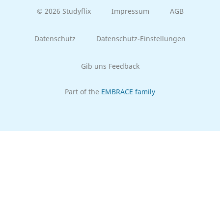
© 2026 Studyflix
Impressum
AGB
Datenschutz
Datenschutz-Einstellungen
Gib uns Feedback
Part of the
EMBRACE family