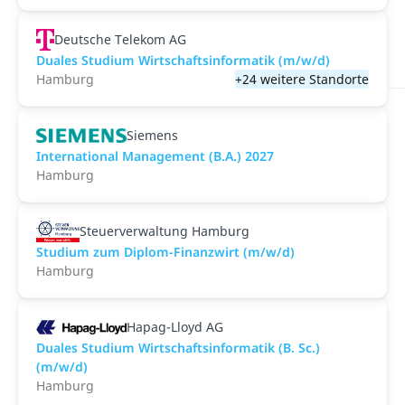
Deutsche Telekom AG
Duales Studium Wirtschaftsinformatik (m/w/d)
Hamburg
+24 weitere Standorte
Siemens
International Management (B.A.) 2027
Hamburg
Steuerverwaltung Hamburg
Studium zum Diplom-Finanzwirt (m/w/d)
Hamburg
Hapag-Lloyd AG
Duales Studium Wirtschaftsinformatik (B. Sc.)
(m/w/d)
Hamburg