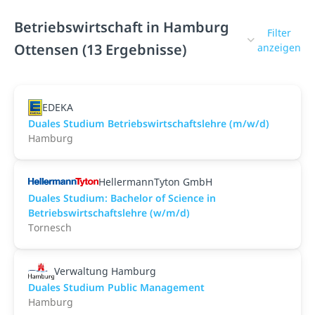
Betriebswirtschaft in Hamburg
Filter
Ottensen (13 Ergebnisse)
anzeigen
EDEKA
Duales Studium Betriebswirtschaftslehre (m/w/d)
Hamburg
HellermannTyton GmbH
Duales Studium: Bachelor of Science in
Betriebswirtschaftslehre (w/m/d)
Tornesch
Verwaltung Hamburg
Duales Studium Public Management
Hamburg