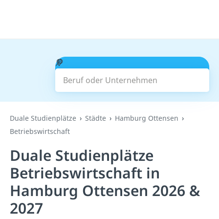
Beruf oder Unternehmen
Suchen
Duale Studienplätze
Städte
Hamburg Ottensen
Betriebswirtschaft
Duale Studienplätze
Betriebswirtschaft in
Hamburg Ottensen 2026 &
2027