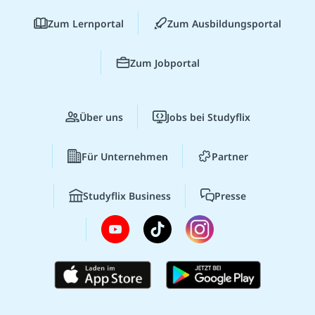
Zum Lernportal
Zum Ausbildungsportal
Zum Jobportal
Über uns
Jobs bei Studyflix
Für Unternehmen
Partner
Studyflix Business
Presse