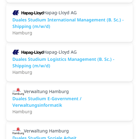
Hapag-Lloyd AG
Duales Studium International Management (B. Sc.) -
Shipping (m/w/d)
Hamburg
Hapag-Lloyd AG
Duales Studium Logistics Management (B. Sc.) -
Shipping (m/w/d)
Hamburg
Verwaltung Hamburg
Duales Studium E-Government /
Verwaltungsinformatik
Hamburg
Verwaltung Hamburg
Duales Studium Soziale Arbeit