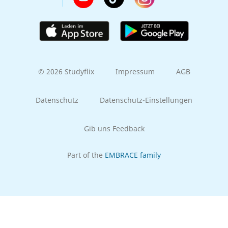
© 2026 Studyflix
Impressum
AGB
Datenschutz
Datenschutz-Einstellungen
Gib uns Feedback
Part of the
EMBRACE family