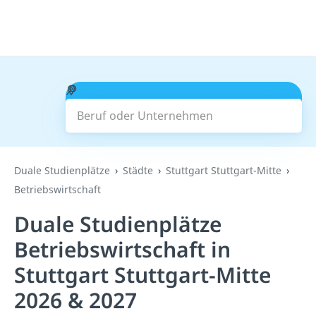
Beruf oder Unternehmen
Suchen
Duale Studienplätze
Städte
Stuttgart Stuttgart-Mitte
Betriebswirtschaft
Duale Studienplätze
Betriebswirtschaft in
Stuttgart Stuttgart-Mitte
2026 & 2027