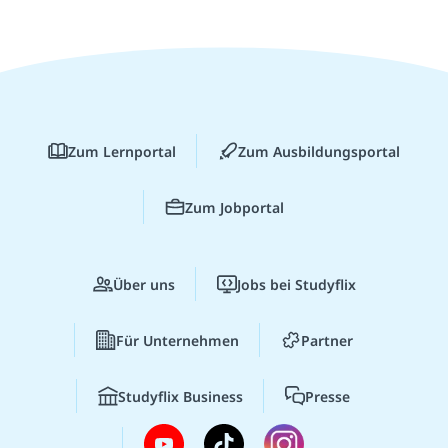
Zum Lernportal
Zum Ausbildungsportal
Zum Jobportal
Über uns
Jobs bei Studyflix
Für Unternehmen
Partner
Studyflix Business
Presse