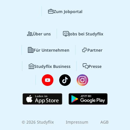
Zum Jobportal
Über uns
Jobs bei Studyflix
Für Unternehmen
Partner
Studyflix Business
Presse
© 2026 Studyflix
Impressum
AGB