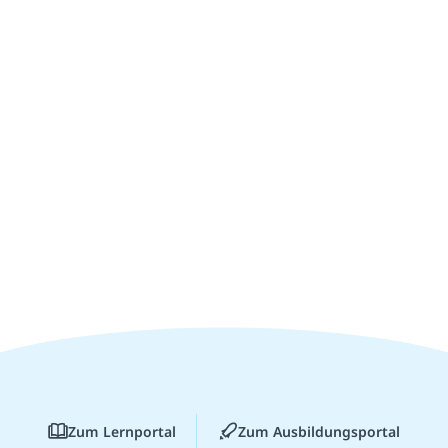
Zum Lernportal
Zum Ausbildungsportal