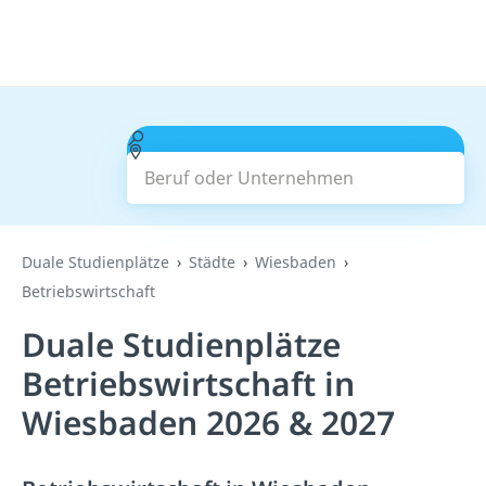
Beruf oder Unternehmen
Suchen
Duale Studienplätze
Städte
Wiesbaden
Betriebswirtschaft
Duale Studienplätze
Betriebswirtschaft in
Wiesbaden 2026 & 2027