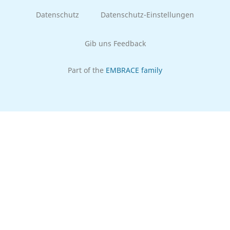
Datenschutz
Datenschutz-Einstellungen
Gib uns Feedback
Part of the
EMBRACE family