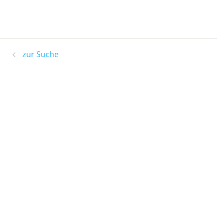
zur Suche