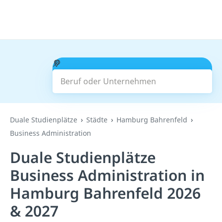
Beruf oder Unternehmen
Suchen
Duale Studienplätze
Städte
Hamburg Bahrenfeld
Business Administration
Duale Studienplätze
Business Administration in
Hamburg Bahrenfeld 2026
& 2027