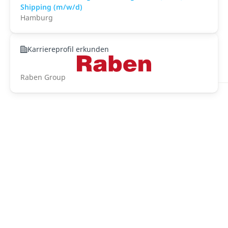
Shipping (m/w/d)
Hamburg
Karriereprofil erkunden
Raben Group