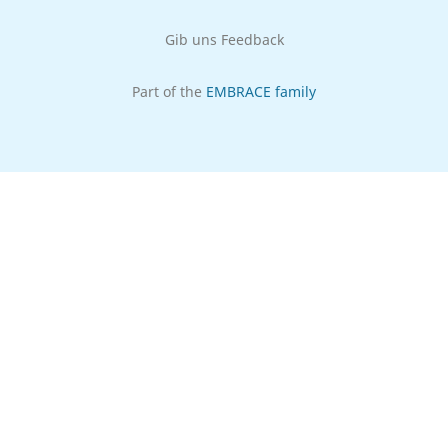
Gib uns Feedback
Part of the
EMBRACE family