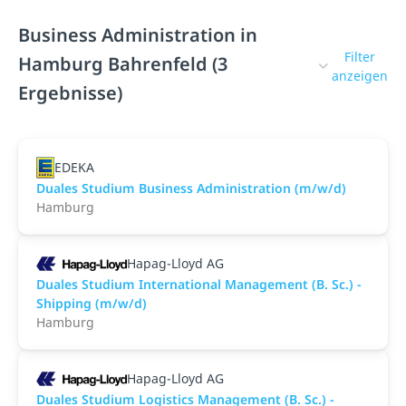
Business Administration in
Filter
Hamburg Bahrenfeld (3
anzeigen
Ergebnisse)
EDEKA
Duales Studium Business Administration (m/w/d)
Hamburg
Hapag-Lloyd AG
Duales Studium International Management (B. Sc.) -
Shipping (m/w/d)
Hamburg
Hapag-Lloyd AG
Duales Studium Logistics Management (B. Sc.) -