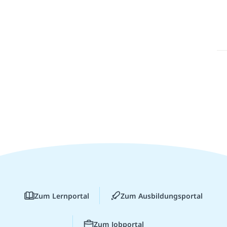
Zum Lernportal
Zum Ausbildungsportal
Zum Jobportal